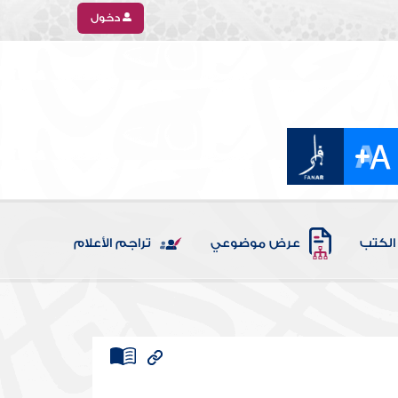
دخول
الكتب
عرض موضوعي
تراجم الأعلام