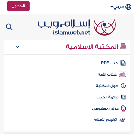
دخول
عربي
المكتبة الإسلامية
تب PDF
كتاب الأمة
ول المكتبة
ائمة الكتب
رض موضوعي