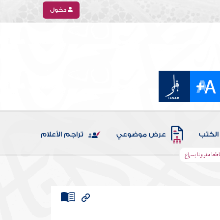
دخول
الكتب
عرض موضوعي
تراجم الأعلام
اطعا مقرونا بسماع