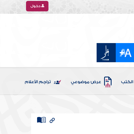
دخول
الكتب
عرض موضوعي
تراجم الأعلام