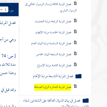
فصل المرتبة الثالثة إرسال الرسول الملكي إلى
الرسول البشري
جزء
1
فصل المرتبة الرابعة مرتبة التحديث
فصل المرتبة
فصل المرتبة الخامسة مرتبة الإفهام
وهي من أجزا
فصل المرتبة السادسة مرتبة البيان العام
فصل المرتبة السابعة البيان الخاص
[
ص:
74 ]
مدة ثلاث وع
فصل المرتبة الثامنة مرتبة الإسماع
وهذا حسن ، 
فصل المرتبة التاسعة مرتبة الإلهام
فصل المرتبة العاشرة الرؤيا الصادقة
وقد قيل في 
فصل في بيان اشتمال الفاتحة على الشفاءين شفاء
والرؤيا مب
القلوب وشفاء الأبدان