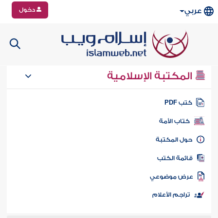
دخول
عربي
المكتبة الإسلامية
تب PDF
كتاب الأمة
ول المكتبة
ائمة الكتب
رض موضوعي