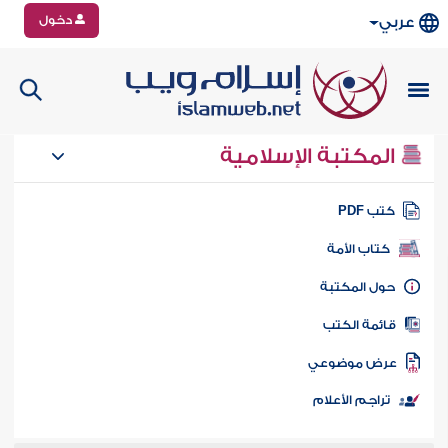
دخول
عربي
المكتبة الإسلامية
تب PDF
كتاب الأمة
ول المكتبة
ائمة الكتب
رض موضوعي