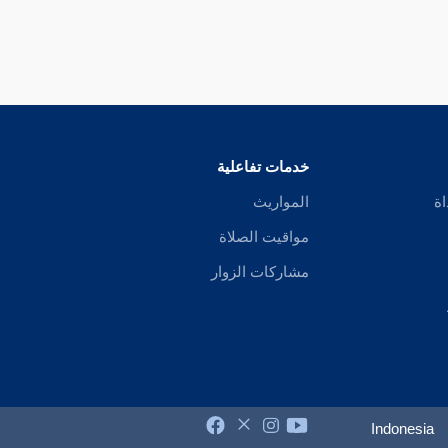
خدمات تفاعلية
اة
المواريث
مواقيت الصلاة
مشاركات الزوار
Indonesia