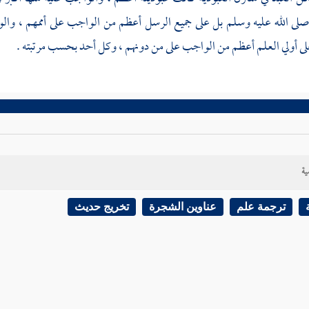
صلى الله عليه وسلم بل على جميع الرسل أعظم من الواجب على أممهم ، وال
 أولي العلم أعظم من الواجب على من دونهم ، وكل أحد بحسب مرتبته .
ية
ترجمة علم
عناوين الشجرة
تخريج حديث