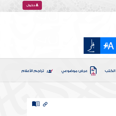
دخول
الكتب
عرض موضوعي
تراجم الأعلام