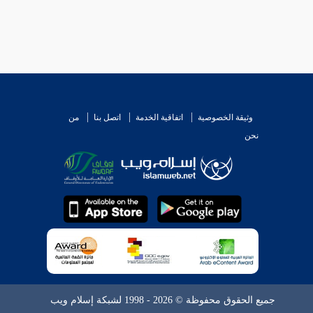
وثيقة الخصوصية
اتفاقية الخدمة
اتصل بنا
من
نحن
جميع الحقوق محفوظة © 2026 - 1998 لشبكة إسلام ويب