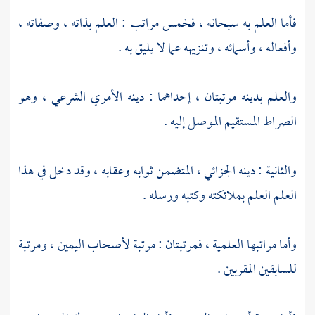
فأما العلم به سبحانه ، فخمس مراتب : العلم بذاته ، وصفاته ،
وأفعاله ، وأسمائه ، وتنزيهه عما لا يليق به .
والعلم بدينه مرتبتان ، إحداهما : دينه الأمري الشرعي ، وهو
الصراط المستقيم الموصل إليه .
والثانية : دينه الجزائي ، المتضمن ثوابه وعقابه ، وقد دخل في هذا
العلم العلم بملائكته وكتبه ورسله .
وأما مراتبها العلمية ، فمرتبتان : مرتبة لأصحاب اليمين ، ومرتبة
للسابقين المقربين .