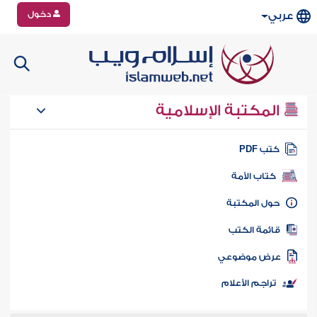
دخول
عربي
المكتبة الإسلامية
تب PDF
كتاب الأمة
ول المكتبة
ائمة الكتب
رض موضوعي