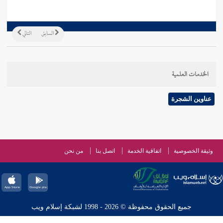
السابق
التالي
الخدمات العلمية
عناوين الشجرة
وثيقة الخصوصية
اتفاقية الخدمة
اتصل بنا
من نحن
جميع الحقوق محفوظة © 2026 - 1998 لشبكة إسلام ويب