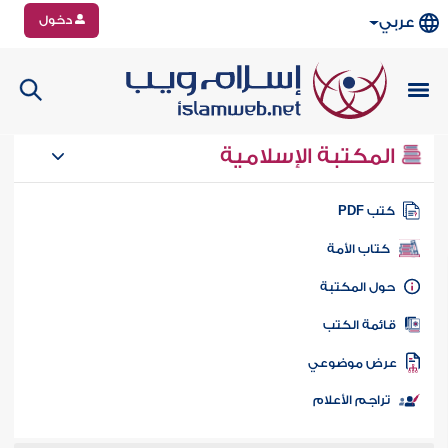
دخول
عربي
المكتبة الإسلامية
تب PDF
كتاب الأمة
ول المكتبة
ائمة الكتب
رض موضوعي