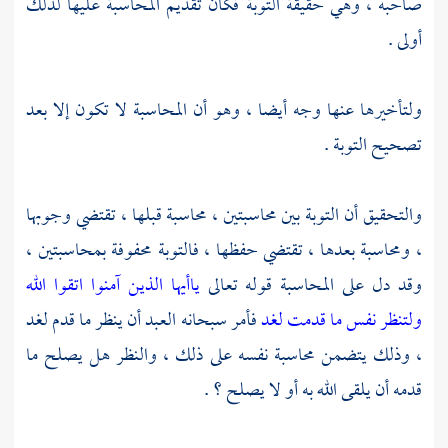
صاحبه ، وهي حقيقة التوبة فكان تقديم المحاسبة عليها لذلك
أولى .
ولتأخيرها عنها وجه أيضا ، وهو أن المحاسبة لا تكون إلا بعد
تصحيح التوبة .
والتحقيق أن التوبة بين محاسبتين ، محاسبة قبلها ، تقتضي وجوبها
، ومحاسبة بعدها ، تقتضي حفظها ، فالتوبة محفوفة بمحاسبتين ،
وقد دل على المحاسبة قوله تعالى
ياأيها الذين آمنوا اتقوا الله
ولتنظر نفس ما قدمت لغد
فأمر سبحانه العبد أن ينظر ما قدم لغد
، وذلك يتضمن محاسبة نفسه على ذلك ، والنظر هل يصلح ما
قدمه أن يلقى الله به أو لا يصلح ؟ .