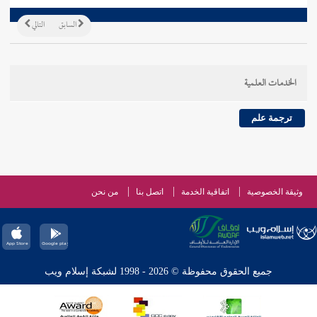
السابق
التالي
الخدمات العلمية
ترجمة علم
وثيقة الخصوصية
اتفاقية الخدمة
اتصل بنا
من نحن
جميع الحقوق محفوظة © 2026 - 1998 لشبكة إسلام ويب