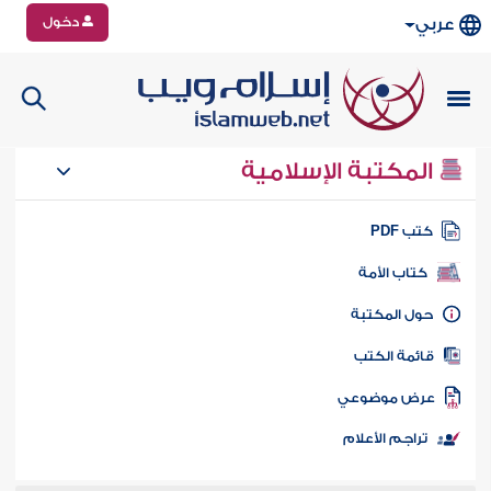
دخول
عربي
المكتبة الإسلامية
تب PDF
كتاب الأمة
ول المكتبة
ائمة الكتب
رض موضوعي