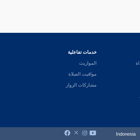
خدمات تفاعلية
اة
المواريث
مواقيت الصلاة
مشاركات الزوار
Indonesia