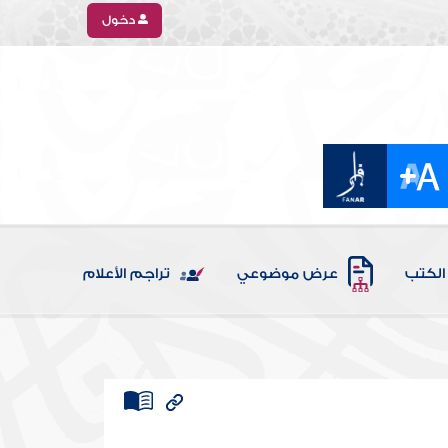
دخول
الكتب
عرض موضوعي
تراجم الأعلام