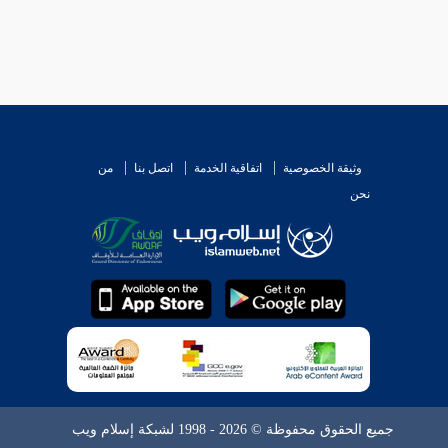
وثيقة الخصوصية
اتفاقية الخدمة
اتصل بنا
من
نحن
جميع الحقوق محفوظة © 2026 - 1998 لشبكة إسلام ويب