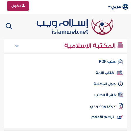
دخول
عربي
المكتبة الإسلامية
تب PDF
كتاب الأمة
ول المكتبة
ائمة الكتب
رض موضوعي