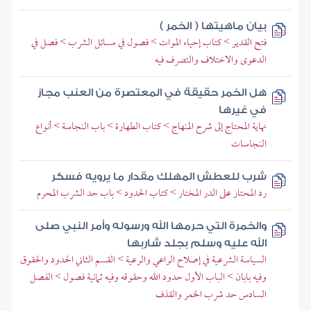
بيان ماهيتها ( الخمر )
فتح القدير > كتاب إحياء الموات > فصول في مسائل الشرب > فصل في
الدعوى والاختلاف والتصرف فيه
هل الخمر حقيقة في المعتصرة من العنب مجاز
في غيرها
نهاية المحتاج إلى شرح المنهاج > كتاب الطهارة > باب النجاسة > أنواع
النجاسات
شرب للعطش المهلك مقدار ما يرويه فسكر
رد المحتار على الدر المختار > كتاب الحدود > باب حد الشرب المحرم
والخمرة التي حرمها الله ورسوله وأمر النبي صلى
الله عليه وسلم بجلد شاربها
السياسة الشرعية في إصلاح الراعي والرعية > القسم الثاني الحدود والحقوق
وفيه بابان > الباب الأول حدود الله وحقوقه وفيه ثمانية فصول > الفصل
السادس حد شرب الخمر والقذف