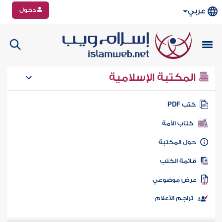
دخول
عربي
المكتبة الإسلامية
تب PDF
كتاب الأمة
ول المكتبة
ائمة الكتب
رض موضوعي