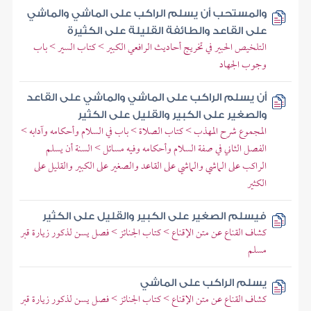
والمستحب أن يسلم الراكب على الماشي والماشي
على القاعد والطائفة القليلة على الكثيرة
التلخيص الحبير في تخريج أحاديث الرافعي الكبير > كتاب السير > باب
وجوب الجهاد
أن يسلم الراكب على الماشي والماشي على القاعد
والصغير على الكبير والقليل على الكثير
المجموع شرح المهذب > كتاب الصلاة > باب في السلام وأحكامه وآدابه >
الفصل الثاني في صفة السلام وأحكامه وفيه مسائل > السنة أن يسلم
الراكب على الماشي والماشي على القاعد والصغير على الكبير والقليل على
الكثير
فيسلم الصغير على الكبير والقليل على الكثير
كشاف القناع عن متن الإقناع > كتاب الجنائز > فصل يسن لذكور زيارة قبر
مسلم
يسلم الراكب على الماشي
كشاف القناع عن متن الإقناع > كتاب الجنائز > فصل يسن لذكور زيارة قبر