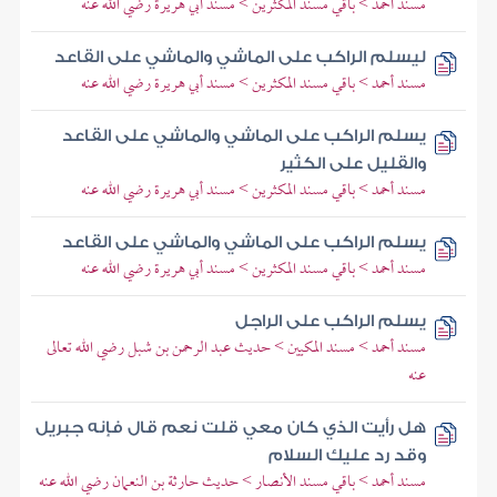
مسند أحمد > باقي مسند المكثرين > مسند أبي هريرة رضي الله عنه
ليسلم الراكب على الماشي والماشي على القاعد
مسند أحمد > باقي مسند المكثرين > مسند أبي هريرة رضي الله عنه
يسلم الراكب على الماشي والماشي على القاعد
والقليل على الكثير
مسند أحمد > باقي مسند المكثرين > مسند أبي هريرة رضي الله عنه
يسلم الراكب على الماشي والماشي على القاعد
مسند أحمد > باقي مسند المكثرين > مسند أبي هريرة رضي الله عنه
يسلم الراكب على الراجل
مسند أحمد > مسند المكيين > حديث عبد الرحمن بن شبل رضي الله تعالى
عنه
هل رأيت الذي كان معي قلت نعم قال فإنه جبريل
وقد رد عليك السلام
مسند أحمد > باقي مسند الأنصار > حديث حارثة بن النعمان رضي الله عنه