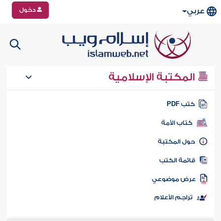
دخول
عربي
المكتبة الإسلامية
تب PDF
كتاب الأمة
ول المكتبة
ائمة الكتب
رض موضوعي