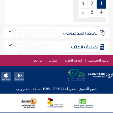
3
2
1
5
4
العرض الموضوعي
تصنيف الكتب
وثيقة الخصوصية
اتفاقية الخدمة
اتصل بنا
من نحن
جميع الحقوق محفوظة © 2026 - 1998 لشبكة إسلام ويب