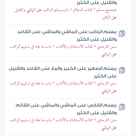
والقليل على الكثير
صحيح مسلم > كتاب السلام > باب يسلم الراكب على الماشي والقليل
على الكثير
يسلم الراكب على الماشي والماشي على القاعد
والقليل على الكثير
سنن الترمذي > كتاب الاستئذان والآداب > باب ما جاء في تسليم الراكب
على الماشي
يسلم الصغير على الكبير والمار على القاعد والقليل
على الكثير
سنن الترمذي > كتاب الاستئذان والآداب > باب ما جاء في تسليم الراكب
على الماشي
يسلم الفارس على الماشي والماشي على القائم
والقليل على الكثير
سنن الترمذي > كتاب الاستئذان والآداب > باب ما جاء في تسليم الراكب
على الماشي