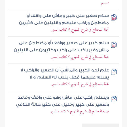
مسلم
سلام صغير على كبير وماش على واقف أو
مضطجع وراكب عليهم وقليلين على كثيرين
تحفة المحتاج في شرح المنهاج > كتاب السير
سلم كبير على صغير وواقف أو مضطجع على
ماش وغير راكب على راكب وكثيرون على قليلين
تحفة المحتاج في شرح المنهاج > كتاب السير
علم نحو الكبير والماشي أن الصغير والراكب لا
يسلم عليهما فهل يندب له السلام أو لا
تحفة المحتاج في شرح المنهاج > كتاب السير
ويسلم راكب على ماش وهو على واقف وقاعد
وصغير على كبير وقليل على كثير حالة التلاقي
نهاية المحتاج إلى شرح المنهاج > كتاب السير