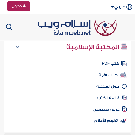
دخول
عربي
المكتبة الإسلامية
تب PDF
كتاب الأمة
ول المكتبة
ائمة الكتب
رض موضوعي