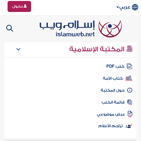
دخول
عربي
المكتبة الإسلامية
تب PDF
كتاب الأمة
ول المكتبة
ائمة الكتب
رض موضوعي