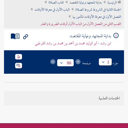
الرئيسية
بداية المجتهد ونهاية المقتصد
كتاب الصلاة
تراجم الأعلام
الجملة الثانية في الشروط شروط الصلاة
الباب الأول في معرفة الأوقات
الفصل الأول في معرفة الأوقات المأمور بها
القسم الثاني من الفصل الأول من الباب الأول أوقات الضرورة والعذر
بداية المجتهد ونهاية المقتصد
ابن رشد - أبو الوليد محمد بن أحمد بن محمد بن رشد القرطبي
جزء
صفحة
1
86
الخدمات العلمية