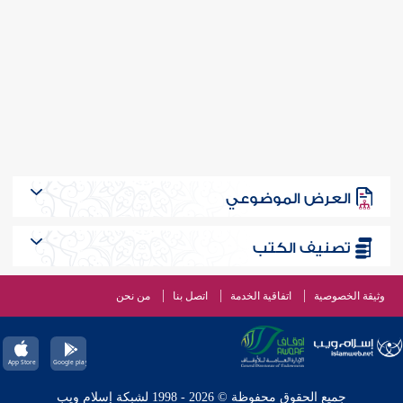
العرض الموضوعي
تصنيف الكتب
وثيقة الخصوصية
اتفاقية الخدمة
اتصل بنا
من نحن
جميع الحقوق محفوظة © 2026 - 1998 لشبكة إسلام ويب