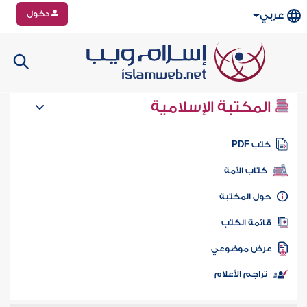
دخول
عربي
المكتبة الإسلامية
تب PDF
كتاب الأمة
ول المكتبة
ائمة الكتب
رض موضوعي