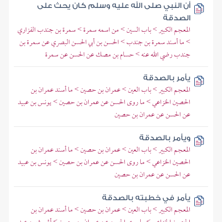
أن النبي صلى الله عليه وسلم كان يحث على
الصدقة
المعجم الكبير > باب السين > من اسمه سمرة > سمرة بن جندب الفزاري
> ما أسند سمرة بن جندب > الحسن بن أبي الحسن البصري عن سمرة بن
جندب رضي الله عنه > حسام بن مصك عن الحسن عن سمرة
يأمر بالصدقة
المعجم الكبير > باب العين > عمران بن حصين > ما أسند عمران بن
الحصين الخزاعي > ما روى الحسن عن عمران بن حصين > يونس بن عبيد
عن الحسن عن عمران بن حصين
ويأمر بالصدقة
المعجم الكبير > باب العين > عمران بن حصين > ما أسند عمران بن
الحصين الخزاعي > ما روى الحسن عن عمران بن حصين > يونس بن عبيد
عن الحسن عن عمران بن حصين
يأمر في خطبته بالصدقة
المعجم الكبير > باب العين > عمران بن حصين > ما أسند عمران بن