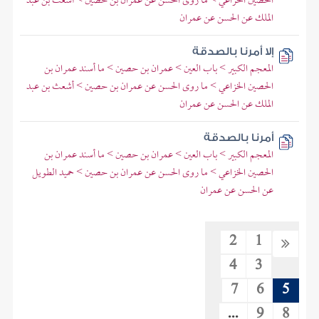
الحصين الخزاعي > ما روى الحسن عن عمران بن حصين > أشعث بن عبد
الملك عن الحسن عن عمران
إلا أمرنا بالصدقة
المعجم الكبير > باب العين > عمران بن حصين > ما أسند عمران بن
الحصين الخزاعي > ما روى الحسن عن عمران بن حصين > أشعث بن عبد
الملك عن الحسن عن عمران
أمرنا بالصدقة
المعجم الكبير > باب العين > عمران بن حصين > ما أسند عمران بن
الحصين الخزاعي > ما روى الحسن عن عمران بن حصين > حميد الطويل
عن الحسن عن عمران
2
1
4
3
7
6
5
...
9
8