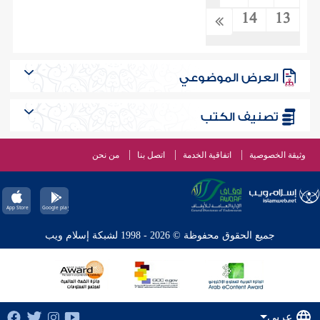
14
13
العرض الموضوعي
تصنيف الكتب
وثيقة الخصوصية
اتفاقية الخدمة
اتصل بنا
من نحن
جميع الحقوق محفوظة © 2026 - 1998 لشبكة إسلام ويب
عربي