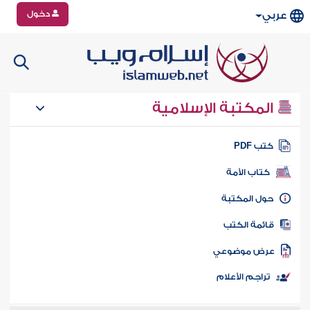
دخول
عربي
المكتبة الإسلامية
تب PDF
كتاب الأمة
ول المكتبة
ائمة الكتب
رض موضوعي