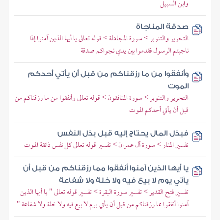
وابن السبيل
صدقة المناجاة
التحرير والتنوير > سورة المجادلة > قوله تعالى يا أيها الذين آمنوا إذا
ناجيتم الرسول فقدموا بين يدي نجواكم صدقة
وأنفقوا من ما رزقناكم من قبل أن يأتي أحدكم
الموت
التحرير والتنوير > سورة المنافقون > قوله تعالى وأنفقوا من ما رزقناكم من
قبل أن يأتي أحدكم الموت
فبذل المال يحتاج إليه قبل بذل النفس
تفسير المنار > سورة آل عمران > تفسير قوله تعالى كل نفس ذائقة الموت
يا أيها الذين آمنوا أنفقوا مما رزقناكم من قبل أن
يأتي يوم لا بيع فيه ولا خلة ولا شفاعة
تفسير فتح القدير > تفسير سورة البقرة > تفسير قوله تعالى " يا أيها الذين
آمنوا أنفقوا مما رزقناكم من قبل أن يأتي يوم لا بيع فيه ولا خلة ولا شفاعة "