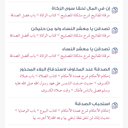
إن في المال لحقا سوى الزكاة
مرقاة المفاتيح شرح مشكاة المصابيح > كتاب الزكاة > باب فضل الصدقة
تصدقن يا معشر النساء ولو من حليكن
مرقاة المفاتيح شرح مشكاة المصابيح > كتاب الزكاة > باب أفضل الصدقة
تصدقن يا معشر النساء
مرقاة المفاتيح شرح مشكاة المصابيح > كتاب الزكاة > باب أفضل الصدقة
الصدقة عند المخاوف لاستدفاع البلاء المحذور
إحكام الأحكام شرح عمدة الأحكام > كتاب الصلاة > باب صلاة
الكسوف > حديث خسفت الشمس على عهد رسول الله صلى الله عليه
وسلم فصلى بالناس فأطال > وقت صلاة الكسوف
استحباب الصدقة
إحكام الأحكام شرح عمدة الأحكام > كتاب البيوع > باب الوصايا >
حديث إنك لن تنفق نفقة تبتغي بها وجه الله إلا أجرت بها