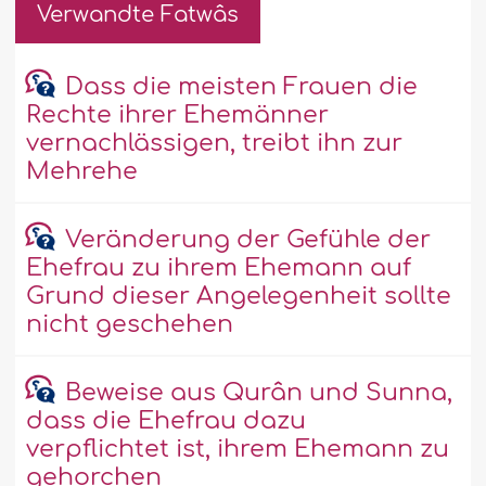
Verwandte Fatwâs
Dass die meisten Frauen die
Rechte ihrer Ehemänner
vernachlässigen, treibt ihn zur
Mehrehe
Veränderung der Gefühle der
Ehefrau zu ihrem Ehemann auf
Grund dieser Angelegenheit sollte
nicht geschehen
Beweise aus Qurân und Sunna,
dass die Ehefrau dazu
verpflichtet ist, ihrem Ehemann zu
gehorchen