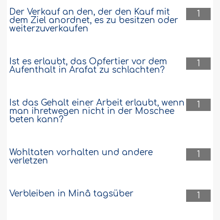
Der Verkauf an den, der den Kauf mit
1
dem Ziel anordnet, es zu besitzen oder
weiterzuverkaufen
Ist es erlaubt, das Opfertier vor dem
1
Aufenthalt in Arafat zu schlachten?
Ist das Gehalt einer Arbeit erlaubt, wenn
1
man ihretwegen nicht in der Moschee
beten kann?
Wohltaten vorhalten und andere
1
verletzen
Verbleiben in Minâ tagsüber
1