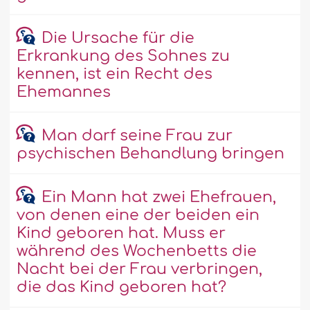
Die Ursache für die
Erkrankung des Sohnes zu
kennen, ist ein Recht des
Ehemannes
Man darf seine Frau zur
psychischen Behandlung bringen
Ein Mann hat zwei Ehefrauen,
von denen eine der beiden ein
Kind geboren hat. Muss er
während des Wochenbetts die
Nacht bei der Frau verbringen,
die das Kind geboren hat?