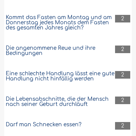
Kommt das Fasten am Montag und am
2
Donnerstag jedes Monats dem Fasten
des gesamten Jahres gleich?
Die angenommene Reue und ihre
2
Bedingungen
Eine schlechte Handlung lässt eine gute
2
Handlung nicht hinfällig werden
Die Lebensabschnitte, die der Mensch
2
nach seiner Geburt durchläuft
Darf man Schnecken essen?
2