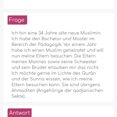
Frage
Ich bin eine 34 Jahre alte neue Muslimin.
Ich habe den Bachelor und Master im
Bereich der Pädagogik. Vor einem Jahr
habe ich einen Muslim geheiratet und will
nun meine Eltern besuchen. Die Eltern
meines Mannes sowie seine Schwester
und sein Bruder erlauben mir das nicht.
Ich möchte gerne im Lichte des Qurân
und der Sunna wissen, wie ich meine
Eltern besuchen kann. Sie sind übrigens
Ahmaditen (Angehörige der qadjanischen
Sekte).
Antwort