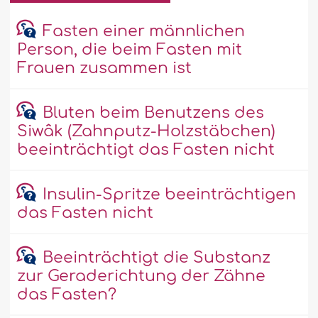
Fasten einer männlichen
Person, die beim Fasten mit
Frauen zusammen ist
Bluten beim Benutzens des
Siwâk (Zahnputz-Holzstäbchen)
beeinträchtigt das Fasten nicht
Insulin-Spritze beeinträchtigen
das Fasten nicht
Beeinträchtigt die Substanz
zur Geraderichtung der Zähne
das Fasten?