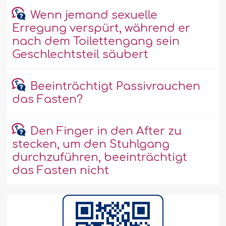
Wenn jemand sexuelle
Erregung verspürt, während er
nach dem Toilettengang sein
Geschlechtsteil säubert
Beeinträchtigt Passivrauchen
das Fasten?
Den Finger in den After zu
stecken, um den Stuhlgang
durchzuführen, beeinträchtigt
das Fasten nicht