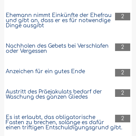
Ehemann nimmt Einkünfte der Ehefrau
2
und gibt an, dass er es für notwendige
Dinge ausgibt
Nachholen des Gebets bei Verschlafen
2
oder Vergessen
Anzeichen für ein gutes Ende
2
Austritt des Präejakulats bedarf der
2
Waschung des ganzen Gliedes
Es ist erlaubt, das obligatorische
2
Fasten zu brechen, solange es dafür
einen triftigen Entschuldigungsgrund gibt.