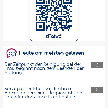
Fatwâ
Heute am meisten gelesen
Der Zeitpunkt der Reinigung bei der
3
Frau beginnt nach dem Beenden der
Blutung
Vorzug einer Ehefrau, die ihren
3
Ehemann bei seiner Religiosität und
Taten für das Jenseits unterstützt