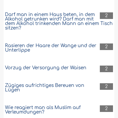
Darf man in einem Haus beten, in dem
2
Alkohol getrunken wird? Darf man mit
dem Alkohol trinkenden Mann an einem Tisch
sitzen?
Rasieren der Haare der Wange und der
2
Unterlippe
Vorzug der Versorgung der Waisen
2
Zügiges aufrichtiges Bereuen von
2
Lügen
Wie reagiert man als Muslim auf
2
Verleumdungen?