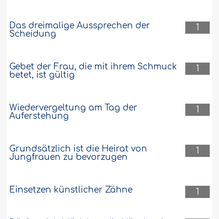
Das dreimalige Aussprechen der
1
Scheidung
Gebet der Frau, die mit ihrem Schmuck
1
betet, ist gültig
Wiedervergeltung am Tag der
1
Auferstehung
Grundsätzlich ist die Heirat von
1
Jungfrauen zu bevorzugen
Einsetzen künstlicher Zähne
1