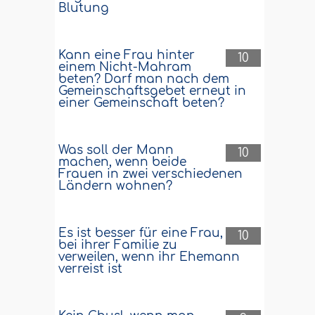
Blutung
Kann eine Frau hinter
10
einem Nicht-Mahram
beten? Darf man nach dem
Gemeinschaftsgebet erneut in
einer Gemeinschaft beten?
Was soll der Mann
10
machen, wenn beide
Frauen in zwei verschiedenen
Ländern wohnen?
Es ist besser für eine Frau,
10
bei ihrer Familie zu
verweilen, wenn ihr Ehemann
verreist ist