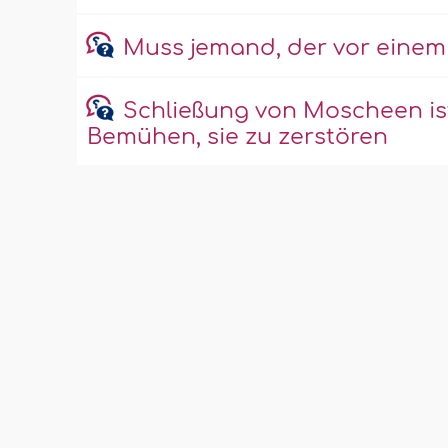
Muss jemand, der vor einem
Schließung von Moscheen ist
Bemühen, sie zu zerstören