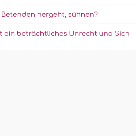
 Betenden hergeht, sühnen?
 ein beträchtliches Unrecht und Sich-