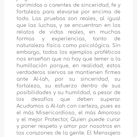
oprimidas o carentes de sinceridad, fe y
fortaleza para elevarse por encima de
todo. Las pruebas son reales, al igual
que las luchas, y se encuentran en los
relatos de vidas reales, en muchas
formas y experiencias, tanto de
naturaleza física como psicológica. Sin
embargo, todos los ejemplos proféticos
nos enseñan que no hay que temer a la
humillación porque, en realidad, estos
verdaderos siervos se mantienen firmes
ante Al-lah, por su sinceridad, su
fortaleza, su esfuerzo dentro de sus
posibilidades y su humildad, a pesar de
los desafíos que deben superar.
Acudamos a Al-lah con certeza, pues es
el más Misericordioso, el más Amoroso
y el mejor Protector, Quien puede curar
y poner respeto y amor por nosotros en
los corazones de la gente. El Mensajero