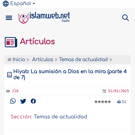
Español
Artículos
Inicio
Artículos
Temas de actualidad
Hiyab: La sumisión a Dios en la mira (parte 4
de 7)
218
31/01/2025
51
Sección:
Temas de actualidad