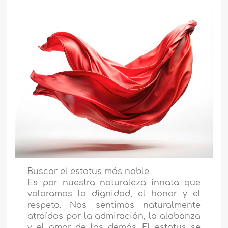
Buscar el estatus más noble
Es por nuestra naturaleza innata que
valoramos la dignidad, el honor y el
respeto. Nos sentimos naturalmente
atraídos por la admiración, la alabanza
y el amor de los demás. El estatus se