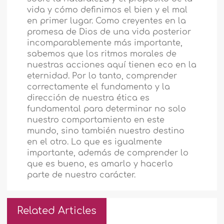
vida y cómo definimos el bien y el mal
en primer lugar. Como creyentes en la
promesa de Dios de una vida posterior
incomparablemente más importante,
sabemos que los ritmos morales de
nuestras acciones aquí tienen eco en la
eternidad. Por lo tanto, comprender
correctamente el fundamento y la
dirección de nuestra ética es
fundamental para determinar no solo
nuestro comportamiento en este
mundo, sino también nuestro destino
en el otro. Lo que es igualmente
importante, además de comprender lo
que es bueno, es amarlo y hacerlo
parte de nuestro carácter.
Related Articles