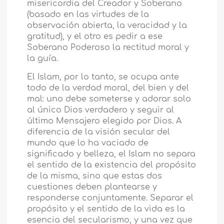
misericordia del Creador y Soberano
(basado en las virtudes de la
observación abierta, la veracidad y la
gratitud), y el otro es pedir a ese
Soberano Poderoso la rectitud moral y
la guía.
El Islam, por lo tanto, se ocupa ante
todo de la verdad moral, del bien y del
mal: uno debe someterse y adorar solo
al único Dios verdadero y seguir al
último Mensajero elegido por Dios. A
diferencia de la visión secular del
mundo que lo ha vaciado de
significado y belleza, el Islam no separa
el sentido de la existencia del propósito
de la misma, sino que estas dos
cuestiones deben plantearse y
responderse conjuntamente. Separar el
propósito y el sentido de la vida es la
esencia del secularismo, y una vez que