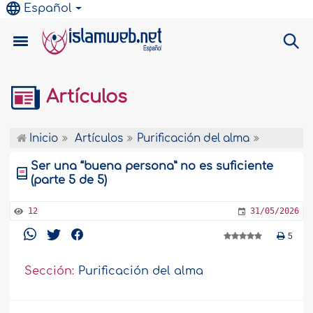
Español
Artículos
Inicio
Artículos
Purificación del alma
Ser una “buena persona” no es suficiente
(parte 5 de 5)
12
31/05/2026
5
Sección:
Purificación del alma