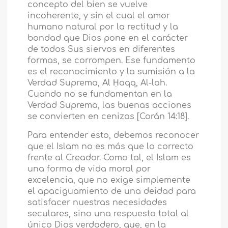
concepto del bien se vuelve
incoherente, y sin el cual el amor
humano natural por la rectitud y la
bondad que Dios pone en el carácter
de todos Sus siervos en diferentes
formas, se corrompen. Ese fundamento
es el reconocimiento y la sumisión a la
Verdad Suprema, Al Ḥaqq, Al-lah.
Cuando no se fundamentan en la
Verdad Suprema, las buenas acciones
se convierten en cenizas [Corán 14:18].
Para entender esto, debemos reconocer
que el Islam no es más que lo correcto
frente al Creador. Como tal, el Islam es
una forma de vida moral por
excelencia, que no exige simplemente
el apaciguamiento de una deidad para
satisfacer nuestras necesidades
seculares, sino una respuesta total al
único Dios verdadero, que, en la