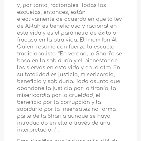
y, por tanto, racionales. Todas las
escuelas, entonces, están
efectivamente de acuerdo en que la ley
de Al-lah es beneficiosa y racional en
esta vida y es el parámetro de éxito o
fracaso en la otra vida. El Imam Ibn Al
Qaiem resume con fuerza la escuela
tradicionalista: “En verdad, la Shari’a se
basa en la sabiduría y el bienestar de
los siervos en esta vida y en la otra. En
su totalidad es justicia, misericordia,
beneficio y sabiduría. Todo asunto que
abandone la justicia por la tiranía, la
misericordia por la crueldad, el
beneficio por la corrupción y la
sabiduría por la insensatez no forma
parte de la Shari’a aunque se haya
introducido en ella a través de una
interpretación” .