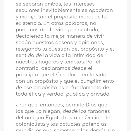
se separan ambos, los intereses
seculares inevitablemente se apoderan
y manipulan el propósito moral de la
existencia. En otras palabras, no
podemos dar la vida por sentada,
decidiendo la mejor manera de vivir
según nuestros deseos y opiniones,
relegando la cuestión del propósito y el
sentido de la vida a la intimidad de
nuestros hogares y templos. Por el
contrario, declaramos desde el
principio que el Creador creó la vida
con un propósito y que el cumplimiento
de ese propósito es el fundamento de
toda ética y verdad, pública y privada.
¿Por qué, entonces, permite Dios que
los que Lo niegan, desde los faraones
del antiguo Egipto hasta el Occidente
colonialista y las actuales potencias
mundiales que someten a los demás sin