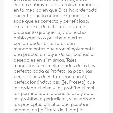
Profeta subraya su naturaleza racional,
en la medida en que Dios ha ordenado
hacer lo que la naturaleza humana
sabe que es correcto y beneficioso.
Dios tiene el derecho absoluto de
ordenar lo que quiera, y de hecho
había puesto a prueba a ciertas
comunidades anteriores con
mandamientos que eran simplemente
una prueba en lugar de ser buenos o
deseables en sí mismos. Tales
mandatos fueron eliminados de la Ley
perfecta dada al Profeta, la paz y las
bendiciones de Al-lah sean con él,
perfeccionándola así: {[el Profeta] que
les ordena el bien y les prohíbe el mal,
les permite todo lo beneficioso y solo
les prohíbe lo perjudicial, y les abroga
los preceptos difíciles que pesaban
sobre ellos [la Gente del Libro]. Y