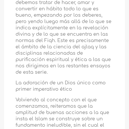
debemos tratar de hacer, amar y
convertir en hábito todo lo que es
bueno, empezando por los deberes,
pero yendo luego más allá de lo que se
indica explícitamente en la revelación
divina y de lo que se encuentra en las
normas del Fiqh. Este es precisamente
el ámbito de la ciencia del ajlaq y las
disciplinas relacionadas de
purificación espiritual y ética a las que
nos dirigimos en los restantes ensayos
de esta serie.
La adoración de un Dios único como
primer imperativo ético
Volviendo al concepto con el que
comenzamos, reiteramos que la
amplitud de buenas acciones a la que
insta el Islam se construye sobre un
fundamento ineludible, sin el cual el