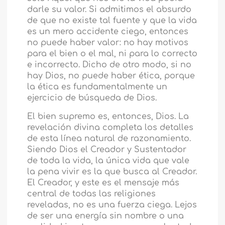
darle su valor. Si admitimos el absurdo
de que no existe tal fuente y que la vida
es un mero accidente ciego, entonces
no puede haber valor: no hay motivos
para el bien o el mal, ni para lo correcto
e incorrecto. Dicho de otro modo, si no
hay Dios, no puede haber ética, porque
la ética es fundamentalmente un
ejercicio de búsqueda de Dios.
El bien supremo es, entonces, Dios. La
revelación divina completa los detalles
de esta línea natural de razonamiento.
Siendo Dios el Creador y Sustentador
de toda la vida, la única vida que vale
la pena vivir es la que busca al Creador.
El Creador, y este es el mensaje más
central de todas las religiones
reveladas, no es una fuerza ciega. Lejos
de ser una energía sin nombre o una