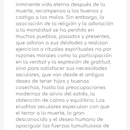
inminente vida eterna después de la
muerte, recompensa a los buenos y
castiga a los malos. Sin embargo, la
asociación de la religión y la adoración
a la moralidad se ha perdido en
muchos pueblos, pasados y presentes,
que adoran a sus deidades y realizan
ejercicios o rituales espirituales no por
razones morales como la participación
en la verdad y la expresión de gratitud,
sino para satisfacer sus necesidades
seculares, que van desde el antiguo
deseo de tener hijos y buenas
cosechas, hasta las preocupaciones
modernas de alivio del estrés, la
obtención de calma y equilibrio. Los
eruditos seculares especulan con que
el terror a la muerte, lo gran
desconocido y el deseo humano de
apaciguar las fuerzas tumultuosas de