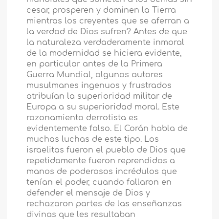
cesar, prosperen y dominen la Tierra
mientras los creyentes que se aferran a
la verdad de Dios sufren? Antes de que
la naturaleza verdaderamente inmoral
de la modernidad se hiciera evidente,
en particular antes de la Primera
Guerra Mundial, algunos autores
musulmanes ingenuos y frustrados
atribuían la superioridad militar de
Europa a su superioridad moral. Este
razonamiento derrotista es
evidentemente falso. El Corán habla de
muchas luchas de este tipo. Los
israelitas fueron el pueblo de Dios que
repetidamente fueron reprendidos a
manos de poderosos incrédulos que
tenían el poder, cuando fallaron en
defender el mensaje de Dios y
rechazaron partes de las enseñanzas
divinas que les resultaban