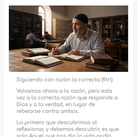
Siguiendo con razón la correcta (fitri)
Volvamos ahora a la razón, pero esta
vez a la correcta razón que responde a
Dios y a la verdad, en lugar de
rebelarse contra ambos.
Lo primero que descubrimos al
reflexionar, y debemos descubrir, es que
solo Aquel que nos dio la vida podía