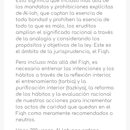
Esto significa que incluso más allá de
los mandatos y prohibiciones explícitas
de Al-lah, que captan la esencia de
toda bondad y prohíben la esencia de
todo lo que es malo, los eruditos
amplían el significado racional a través
de la analogía y considerando los
propósitos y objetivos de la ley. Este es
el ámbito de la jurisprudencia, el Fiqh.
Pero incluso más allá del Fiqh, es
necesario entrenar las intenciones y los
hábitos a través de la reflexión interior,
el entrenamiento (tarbia) y la
purificación interior (tazkiya), la reforma
de los hábitos y la evaluación racional
de nuestras acciones para incrementar
los actos de caridad que quedan en el
Fiqh como meramente recomendados o
neutros.