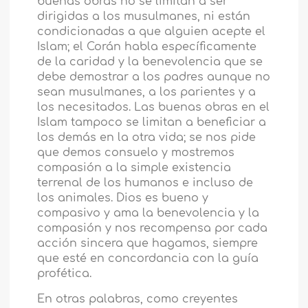
buenas obras no se limitan a ser
dirigidas a los musulmanes, ni están
condicionadas a que alguien acepte el
Islam; el Corán habla específicamente
de la caridad y la benevolencia que se
debe demostrar a los padres aunque no
sean musulmanes, a los parientes y a
los necesitados. Las buenas obras en el
Islam tampoco se limitan a beneficiar a
los demás en la otra vida; se nos pide
que demos consuelo y mostremos
compasión a la simple existencia
terrenal de los humanos e incluso de
los animales. Dios es bueno y
compasivo y ama la benevolencia y la
compasión y nos recompensa por cada
acción sincera que hagamos, siempre
que esté en concordancia con la guía
profética.
En otras palabras, como creyentes