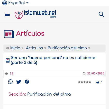
Español
Artículos
Inicio
Artículos
Purificación del alma
Ser una “buena persona” no es suficiente
(parte 3 de 5)
18
31/05/2026
7
Sección:
Purificación del alma