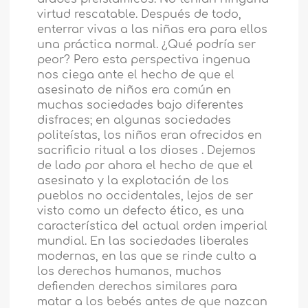
virtud rescatable. Después de todo,
enterrar vivas a las niñas era para ellos
una práctica normal. ¿Qué podría ser
peor? Pero esta perspectiva ingenua
nos ciega ante el hecho de que el
asesinato de niños era común en
muchas sociedades bajo diferentes
disfraces; en algunas sociedades
politeístas, los niños eran ofrecidos en
sacrificio ritual a los dioses . Dejemos
de lado por ahora el hecho de que el
asesinato y la explotación de los
pueblos no occidentales, lejos de ser
visto como un defecto ético, es una
característica del actual orden imperial
mundial. En las sociedades liberales
modernas, en las que se rinde culto a
los derechos humanos, muchos
defienden derechos similares para
matar a los bebés antes de que nazcan