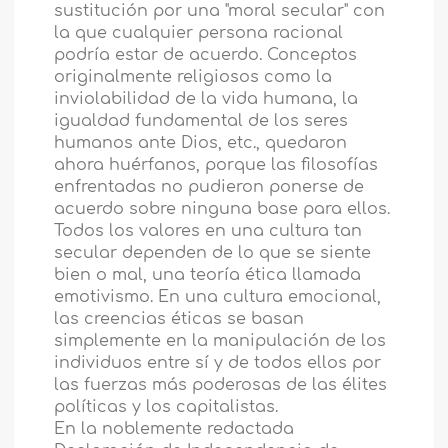
sustitución por una "moral secular" con
la que cualquier persona racional
podría estar de acuerdo. Conceptos
originalmente religiosos como la
inviolabilidad de la vida humana, la
igualdad fundamental de los seres
humanos ante Dios, etc., quedaron
ahora huérfanos, porque las filosofías
enfrentadas no pudieron ponerse de
acuerdo sobre ninguna base para ellos.
Todos los valores en una cultura tan
secular dependen de lo que se siente
bien o mal, una teoría ética llamada
emotivismo. En una cultura emocional,
las creencias éticas se basan
simplemente en la manipulación de los
individuos entre sí y de todos ellos por
las fuerzas más poderosas de las élites
políticas y los capitalistas.
En la noblemente redactada