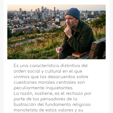
Es una característica distintiva del
orden social y cultural en el que
vivimos que los desacuerdos sobre
cuestiones morales centrales son
peculiarmente inquietantes.
La razón, sostiene, es el rechazo por
parte de los pensadores de la
Ilustración del fundamento religioso
monoteísta de estos valores y su