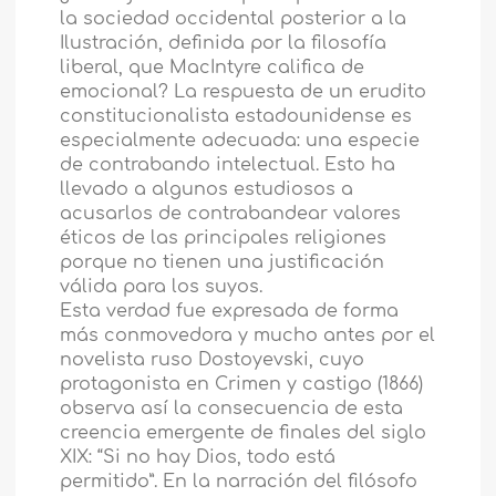
la sociedad occidental posterior a la
Ilustración, definida por la filosofía
liberal, que MacIntyre califica de
emocional? La respuesta de un erudito
constitucionalista estadounidense es
especialmente adecuada: una especie
de contrabando intelectual. Esto ha
llevado a algunos estudiosos a
acusarlos de contrabandear valores
éticos de las principales religiones
porque no tienen una justificación
válida para los suyos.
Esta verdad fue expresada de forma
más conmovedora y mucho antes por el
novelista ruso Dostoyevski, cuyo
protagonista en Crimen y castigo (1866)
observa así la consecuencia de esta
creencia emergente de finales del siglo
XIX: “Si no hay Dios, todo está
permitido”. En la narración del filósofo