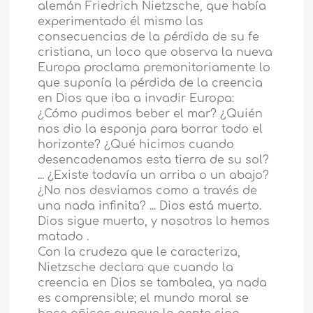
alemán Friedrich Nietzsche, que había
experimentado él mismo las
consecuencias de la pérdida de su fe
cristiana, un loco que observa la nueva
Europa proclama premonitoriamente lo
que suponía la pérdida de la creencia
en Dios que iba a invadir Europa:
¿Cómo pudimos beber el mar? ¿Quién
nos dio la esponja para borrar todo el
horizonte? ¿Qué hicimos cuando
desencadenamos esta tierra de su sol?
... ¿Existe todavía un arriba o un abajo?
¿No nos desviamos como a través de
una nada infinita? ... Dios está muerto.
Dios sigue muerto, y nosotros lo hemos
matado .
Con la crudeza que le caracteriza,
Nietzsche declara que cuando la
creencia en Dios se tambalea, ya nada
es comprensible; el mundo moral se