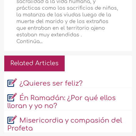
sacralidad a la vida humana, y
prácticas como los sacrificios de niños,
la matanza de las viudas luego de la
muerte del marido y de los extraños
que entraban en el territorio ajeno
estaban muy extendidas .
Continúa...
Related Articles
¿Quieres ser feliz?
Én Ramadán: ¿Por qué ellos
lloran y yo no?
Misericordia y compasión del
Profeta