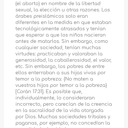
(el aborto) en nombre de la libertad
sexual, la elección u otras razones. Los
árabes preislámicos solo eran
diferentes en la medida en que estaban
tecnológicamente atrasados y tenían
que esperar a que los niños nacieran
antes de matarlos. Sin embargo, como
cualquier sociedad, tenían muchas
virtudes: practicaban y valoraban la
generosidad, la caballerosidad, el valor,
etc. Sin embargo, los pobres de entre
ellos enterraban a sus hijas vivas por
temor a la pobreza: {No maten a
vuestros hijos por temor a la pobreza}
[Corán 17:31]. Es posible que,
individualmente, lo consideraran
incorrecto, pero carecían de la creencia
en la sacralidad de la vida otorgada
por Dios. Muchas sociedades tribales y
paganas, por ejemplo, no concedían la