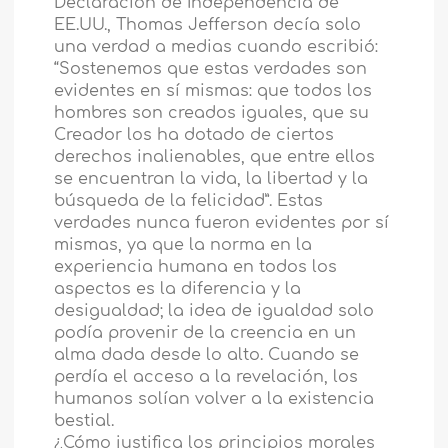
Declaración de Independencia de
EE.UU., Thomas Jefferson decía solo
una verdad a medias cuando escribió:
“Sostenemos que estas verdades son
evidentes en sí mismas: que todos los
hombres son creados iguales, que su
Creador los ha dotado de ciertos
derechos inalienables, que entre ellos
se encuentran la vida, la libertad y la
búsqueda de la felicidad”. Estas
verdades nunca fueron evidentes por sí
mismas, ya que la norma en la
experiencia humana en todos los
aspectos es la diferencia y la
desigualdad; la idea de igualdad solo
podía provenir de la creencia en un
alma dada desde lo alto. Cuando se
perdía el acceso a la revelación, los
humanos solían volver a la existencia
bestial.
¿Cómo justifica los principios morales