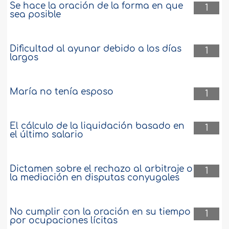
Se hace la oración de la forma en que
1
sea posible
Dificultad al ayunar debido a los días
1
largos
María no tenía esposo
1
El cálculo de la liquidación basado en
1
el último salario
Dictamen sobre el rechazo al arbitraje o
1
la mediación en disputas conyugales
No cumplir con la oración en su tiempo
1
por ocupaciones lícitas