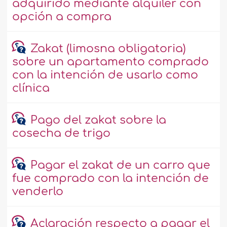
adquirido mediante alquiler con
opción a compra
Zakat (limosna obligatoria)
sobre un apartamento comprado
con la intención de usarlo como
clínica
Pago del zakat sobre la
cosecha de trigo
Pagar el zakat de un carro que
fue comprado con la intención de
venderlo
Aclaración respecto a pagar el