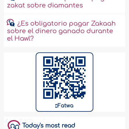
zakat sobre diamantes
¿Es obligatorio pagar Zakaah
sobre el dinero ganado durante
el Hawl?
Fatwa
Today's most read