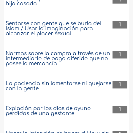
hija casada
Sentarse con gente que se burla del
1
Islam / Usar la imaginación para
alcanzar el placer sexual
Normas sobre la compra a través de un
1
intermediario de pago diferido que no
posee la mercancía
La paciencia sin lamentarse ni quejarse
1
con la gente
Expiación por los días de ayuno
1
perdidos de una gestante