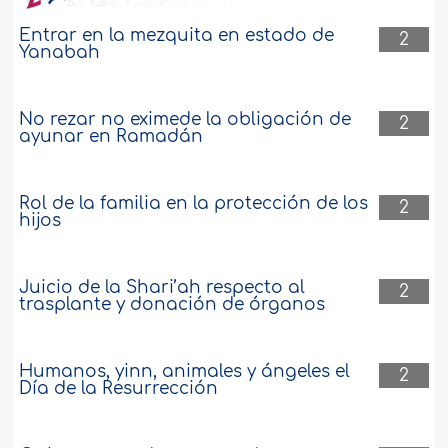
Entrar en la mezquita en estado de
2
Yanabah
No rezar no eximede la obligación de
2
ayunar en Ramadán
Rol de la familia en la protección de los
2
hijos
Juicio de la Shari’ah respecto al
2
trasplante y donación de órganos
Humanos, yinn, animales y ángeles el
2
Día de la Resurrección