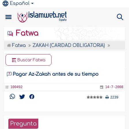
Español
Fatwa
Fatwa
ZAKAH (CARIDAD OBLIGATORIA)
Buscar Fatwa
Pagar Az-Zakah antes de su tiempo
100492
14-7-2008
2239
Pregunta