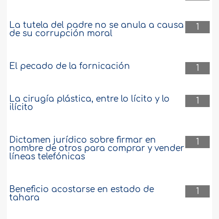
La tutela del padre no se anula a causa
1
de su corrupción moral
El pecado de la fornicación
1
La cirugía plástica, entre lo lícito y lo
1
ilícito
Dictamen jurídico sobre firmar en
1
nombre de otros para comprar y vender
líneas telefónicas
Beneficio acostarse en estado de
1
tahara