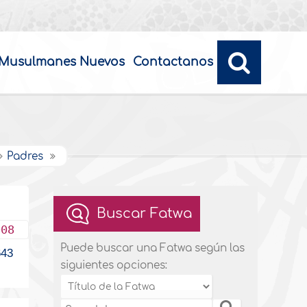
Musulmanes Nuevos
Contactanos
Padres
Buscar Fatwa
008
Puede buscar una Fatwa según las
43
siguientes opciones: