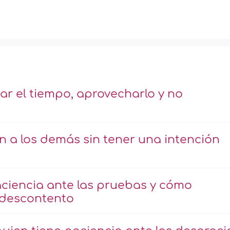
ar el tiempo, aprovecharlo y no
n a los demás sin tener una intención
ciencia ante las pruebas y cómo
 descontento