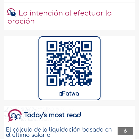
La intención al efectuar la
oración
Fatwa
Today's most read
El cálculo de la liquidación basado en
6
el último salario