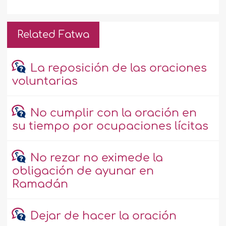
Related Fatwa
La reposición de las oraciones
voluntarias
No cumplir con la oración en
su tiempo por ocupaciones lícitas
No rezar no eximede la
obligación de ayunar en
Ramadán
Dejar de hacer la oración