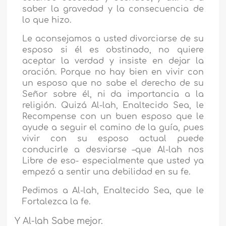
saber la gravedad y la consecuencia de
lo que hizo.
Le aconsejamos a usted divorciarse de su
esposo si él es obstinado, no quiere
aceptar la verdad y insiste en dejar la
oración. Porque no hay bien en vivir con
un esposo que no sabe el derecho de su
Señor sobre él, ni da importancia a la
religión. Quizá Al-lah, Enaltecido Sea, le
Recompense con un buen esposo que le
ayude a seguir el camino de la guía, pues
vivir con su esposo actual puede
conducirle a desviarse –que Al-lah nos
Libre de eso- especialmente que usted ya
empezó a sentir una debilidad en su fe.
Pedimos a Al-lah, Enaltecido Sea, que le
Fortalezca la fe.
Y Al-lah Sabe mejor.