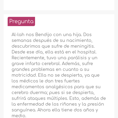
Pregunta
Al-lah nos Bendijo con una hija. Dos
semanas después de su nacimiento,
descubrimos que sufre de meningitis.
Desde ese día, ella está en el hospital.
Recientemente, tuvo una parálisis y un
grave infarto cerebral. Además, sufre
grandes problemas en cuanto a su
motricidad. Ella no se despierta, ya que
los médicos le dan tres fuertes
medicamentos analgésicos para que su
cerebro duerma; pues si se despierta,
sufrirá ataques múltiples. Esto, además de
la enfermedad de los riñones y la presión
sanguínea. Ahora ella tiene dos años y
medio.