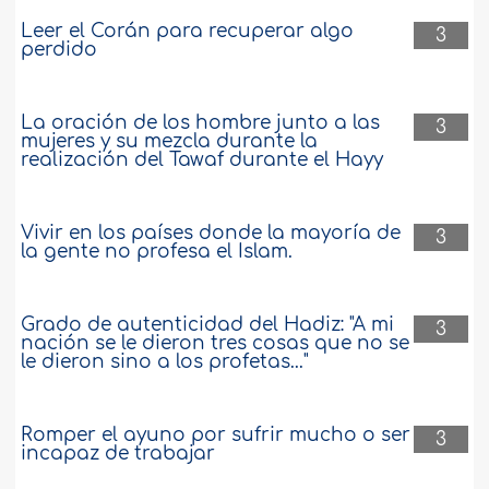
Leer el Corán para recuperar algo
3
perdido
La oración de los hombre junto a las
3
mujeres y su mezcla durante la
realización del Tawaf durante el Hayy
Vivir en los países donde la mayoría de
3
la gente no profesa el Islam.
Grado de autenticidad del Hadiz: "A mi
3
nación se le dieron tres cosas que no se
le dieron sino a los profetas..."
Romper el ayuno por sufrir mucho o ser
3
incapaz de trabajar