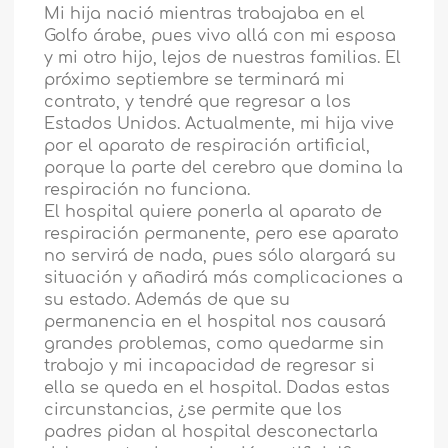
Mi hija nació mientras trabajaba en el
Golfo árabe, pues vivo allá con mi esposa
y mi otro hijo, lejos de nuestras familias. El
próximo septiembre se terminará mi
contrato, y tendré que regresar a los
Estados Unidos. Actualmente, mi hija vive
por el aparato de respiración artificial,
porque la parte del cerebro que domina la
respiración no funciona.
El hospital quiere ponerla al aparato de
respiración permanente, pero ese aparato
no servirá de nada, pues sólo alargará su
situación y añadirá más complicaciones a
su estado. Además de que su
permanencia en el hospital nos causará
grandes problemas, como quedarme sin
trabajo y mi incapacidad de regresar si
ella se queda en el hospital. Dadas estas
circunstancias, ¿se permite que los
padres pidan al hospital desconectarla