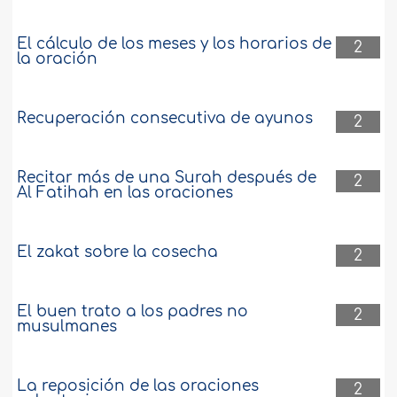
El cálculo de los meses y los horarios de
2
la oración
Recuperación consecutiva de ayunos
2
Recitar más de una Surah después de
2
Al Fatihah en las oraciones
El zakat sobre la cosecha
2
El buen trato a los padres no
2
musulmanes
La reposición de las oraciones
2