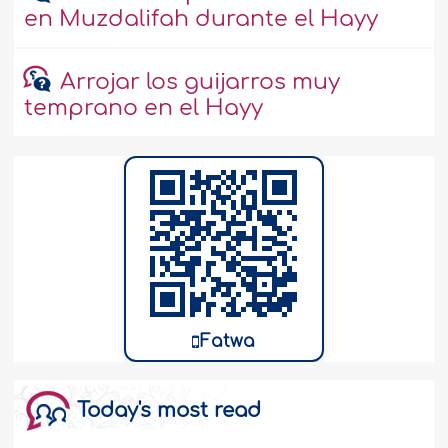
en Muzdalifah durante el Hayy
Arrojar los guijarros muy
temprano en el Hayy
Fatwa
Today's most read