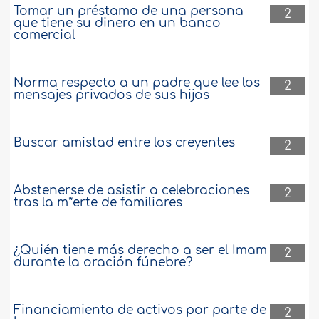
Tomar un préstamo de una persona
2
que tiene su dinero en un banco
comercial
Norma respecto a un padre que lee los
2
mensajes privados de sus hijos
Buscar amistad entre los creyentes
2
Abstenerse de asistir a celebraciones
2
tras la m*erte de familiares
¿Quién tiene más derecho a ser el Imam
2
durante la oración fúnebre?
Financiamiento de activos por parte de
2