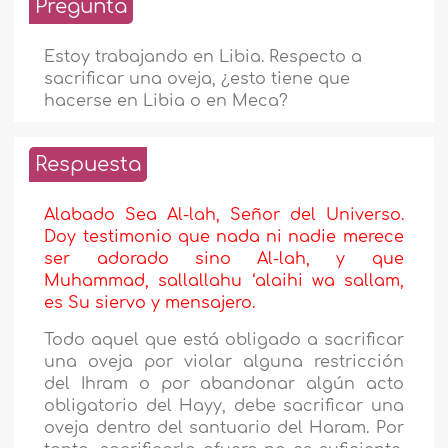
Pregunta
Estoy trabajando en Libia. Respecto a
sacrificar una oveja, ¿esto tiene que
hacerse en Libia o en Meca?
Respuesta
Alabado Sea Al-lah, Señor del Universo.
Doy testimonio que nada ni nadie merece
ser adorado sino Al-lah, y que
Muhammad, sallallahu ‘alaihi wa sallam,
es Su siervo y mensajero.
Todo aquel que está obligado a sacrificar
una oveja por violar alguna restricción
del Ihram o por abandonar algún acto
obligatorio del Hayy, debe sacrificar una
oveja dentro del santuario del Haram. Por