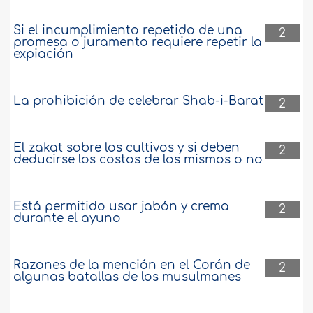
Si el incumplimiento repetido de una
2
promesa o juramento requiere repetir la
expiación
La prohibición de celebrar Shab-i-Barat
2
El zakat sobre los cultivos y si deben
2
deducirse los costos de los mismos o no
Está permitido usar jabón y crema
2
durante el ayuno
Razones de la mención en el Corán de
2
algunas batallas de los musulmanes