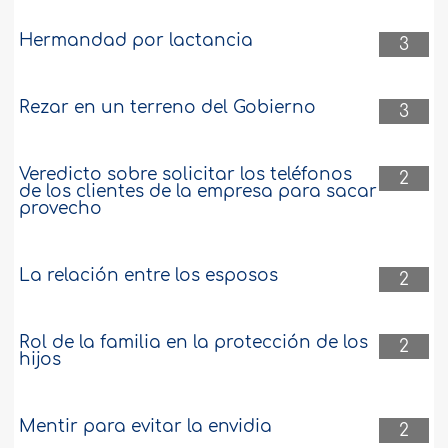
Hermandad por lactancia
3
Rezar en un terreno del Gobierno
3
Veredicto sobre solicitar los teléfonos
2
de los clientes de la empresa para sacar
provecho
La relación entre los esposos
2
Rol de la familia en la protección de los
2
hijos
Mentir para evitar la envidia
2