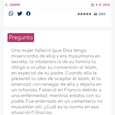
166099
4-9-2018
1063
Pregunta
Una mujer falleció (que Dios tenga
misericordia de ella) y era musulmana en
secreto, la intolerancia de su familia la
obligó a ocultar su conversión al Islam,
en especial de su padre. Cuando ella le
presentó la idea de aceptar el Islam, él la
amenazó con renegar de ella y dejarla en
un orfanato. Falleció en Francia debido a
una enfermedad, mientras estaba con su
padre. Fue enterrada en un cementerio no
musulmán allí. ¿Cuál es la norma en esa
situación? Gracias.