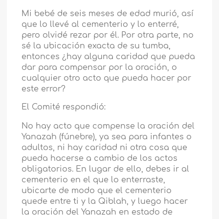
Mi bebé de seis meses de edad murió, así
que lo llevé al cementerio y lo enterré,
pero olvidé rezar por él. Por otra parte, no
sé la ubicación exacta de su tumba,
entonces ¿hay alguna caridad que pueda
dar para compensar por la oración, o
cualquier otro acto que pueda hacer por
este error?
El Comité respondió:
No hay acto que compense la oración del
Yanazah (fúnebre), ya sea para infantes o
adultos, ni hay caridad ni otra cosa que
pueda hacerse a cambio de los actos
obligatorios. En lugar de ello, debes ir al
cementerio en el que lo enterraste,
ubicarte de modo que el cementerio
quede entre ti y la Qiblah, y luego hacer
la oración del Yanazah en estado de