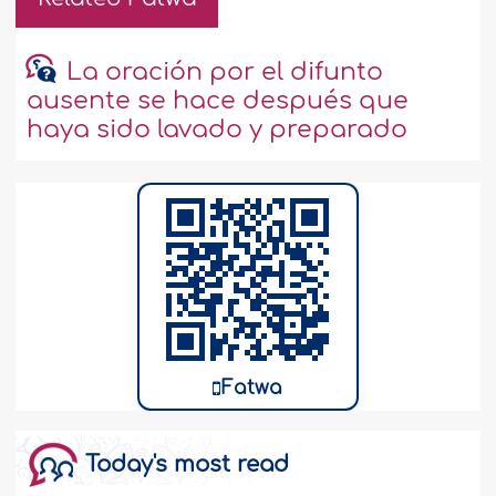
La oración por el difunto
ausente se hace después que
haya sido lavado y preparado
Fatwa
Today's most read