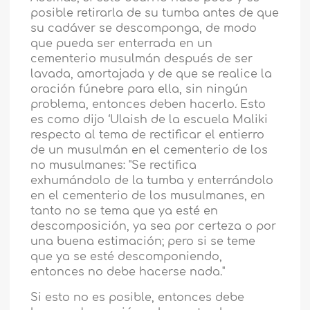
posible retirarla de su tumba antes de que
su cadáver se descomponga, de modo
que pueda ser enterrada en un
cementerio musulmán después de ser
lavada, amortajada y de que se realice la
oración fúnebre para ella, sin ningún
problema, entonces deben hacerlo. Esto
es como dijo ‘Ulaish de la escuela Maliki
respecto al tema de rectificar el entierro
de un musulmán en el cementerio de los
no musulmanes: "Se rectifica
exhumándolo de la tumba y enterrándolo
en el cementerio de los musulmanes, en
tanto no se tema que ya esté en
descomposición, ya sea por certeza o por
una buena estimación; pero si se teme
que ya se esté descomponiendo,
entonces no debe hacerse nada."
Si esto no es posible, entonces debe