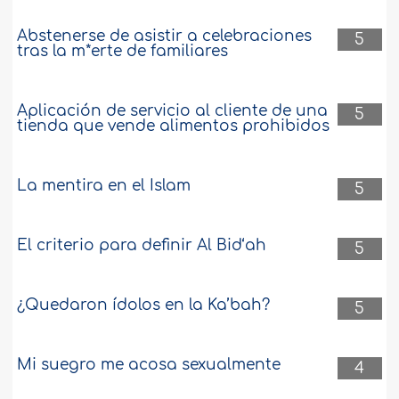
Abstenerse de asistir a celebraciones
5
tras la m*erte de familiares
Aplicación de servicio al cliente de una
5
tienda que vende alimentos prohibidos
La mentira en el Islam
5
El criterio para definir Al Bid‘ah
5
¿Quedaron ídolos en la Ka’bah?
5
Mi suegro me acosa sexualmente
4