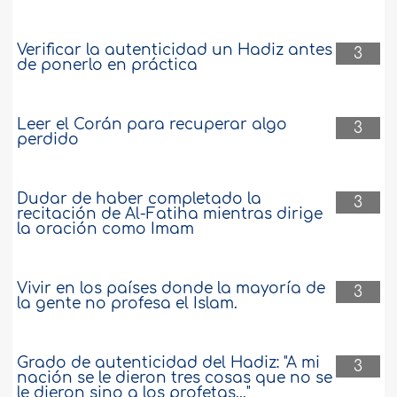
Verificar la autenticidad un Hadiz antes
3
de ponerlo en práctica
Leer el Corán para recuperar algo
3
perdido
Dudar de haber completado la
3
recitación de Al-Fatiha mientras dirige
la oración como Imam
Vivir en los países donde la mayoría de
3
la gente no profesa el Islam.
Grado de autenticidad del Hadiz: "A mi
3
nación se le dieron tres cosas que no se
le dieron sino a los profetas..."