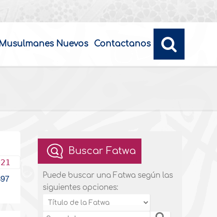
Musulmanes Nuevos
Contactanos
Buscar Fatwa
021
Puede buscar una Fatwa según las
97
siguientes opciones: