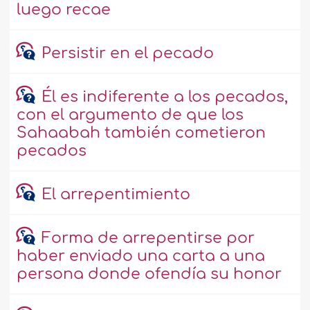
luego recae
Persistir en el pecado
Él es indiferente a los pecados,
con el argumento de que los
Sahaabah también cometieron
pecados
El arrepentimiento
Forma de arrepentirse por
haber enviado una carta a una
persona donde ofendía su honor