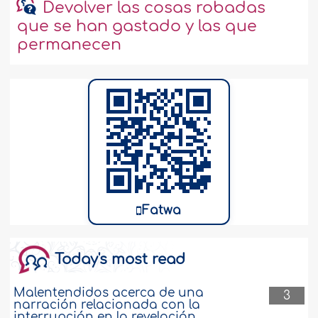
Devolver las cosas robadas
que se han gastado y las que
permanecen
Fatwa
Today's most read
Malentendidos acerca de una
3
narración relacionada con la
interrupción en la revelación