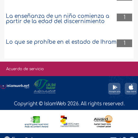
La enseñanza de un niño comienza a
1
partir de la edad del discernimiento
Lo que se prohíbe en el estado de Ihram
1
Acuerdo de servicio
Copyright © IslamWeb 2026. All rights reserved.