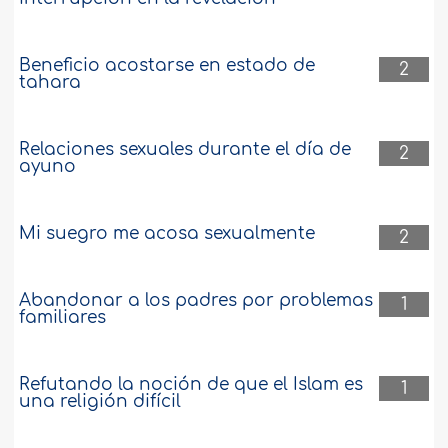
Beneficio acostarse en estado de
2
tahara
Relaciones sexuales durante el día de
2
ayuno
Mi suegro me acosa sexualmente
2
Abandonar a los padres por problemas
1
familiares
Refutando la noción de que el Islam es
1
una religión difícil