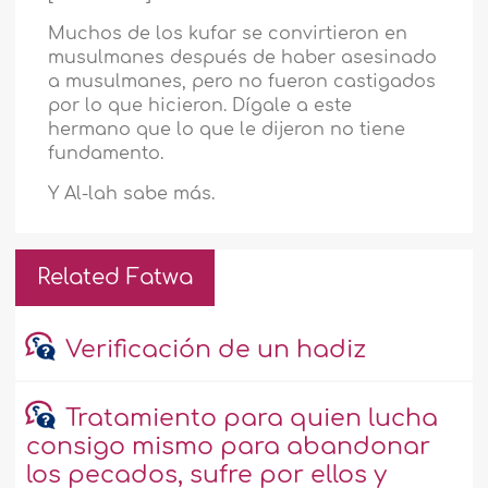
Muchos de los kufar se convirtieron en
musulmanes después de haber asesinado
a musulmanes, pero no fueron castigados
por lo que hicieron. Dígale a este
hermano que lo que le dijeron no tiene
fundamento.
Y Al-lah sabe más.
Related Fatwa
Verificación de un hadiz
Tratamiento para quien lucha
consigo mismo para abandonar
los pecados, sufre por ellos y