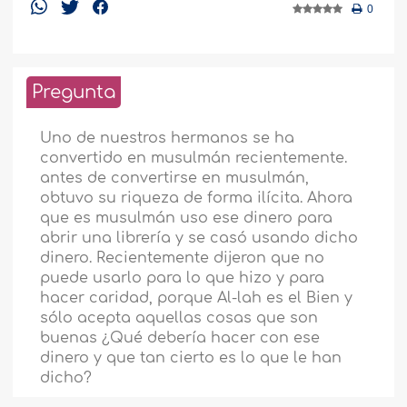
0
Pregunta
Uno de nuestros hermanos se ha
convertido en musulmán recientemente.
antes de convertirse en musulmán,
obtuvo su riqueza de forma ilícita. Ahora
que es musulmán uso ese dinero para
abrir una librería y se casó usando dicho
dinero. Recientemente dijeron que no
puede usarlo para lo que hizo y para
hacer caridad, porque Al-lah es el Bien y
sólo acepta aquellas cosas que son
buenas ¿Qué debería hacer con ese
dinero y que tan cierto es lo que le han
dicho?