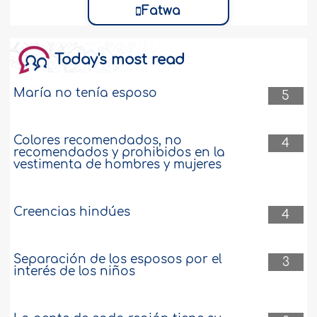
Fatwa
Today's most read
María no tenía esposo
5
Colores recomendados, no
4
recomendados y prohibidos en la
vestimenta de hombres y mujeres
Creencias hindúes
4
Separación de los esposos por el
3
interés de los niños