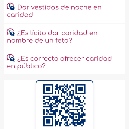
Dar vestidos de noche en
caridad
¿Es lícito dar caridad en
nombre de un feto?
¿Es correcto ofrecer caridad
en público?