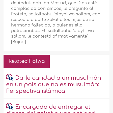
de Abdul-laah ibn Mas‘ud, que Dios esté
complacido con ambos, le preguntó al
Profeta, sallallaahu ‘alayhi wa sallam, con
respecto a darle zakat a los hijos de su
hermano fallecido, a quienes ella
patrocinaba… Él, sallallaahu ‘alayhi wa
sallam, le contestó afirmativamente"
[Bujari].
Related Fatwa
Darle caridad a un musulmán
en un país que no es musulmán:
Perspectiva islámica
Encargado de entregar el