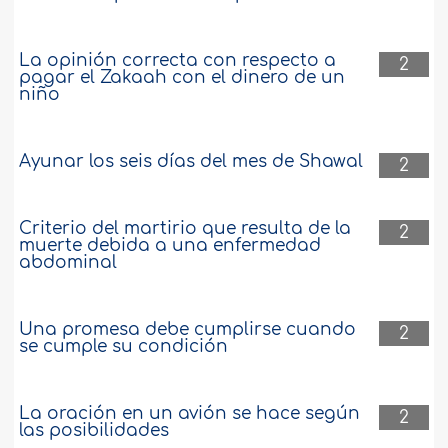
La opinión correcta con respecto a
2
pagar el Zakaah con el dinero de un
niño
Ayunar los seis días del mes de Shawal
2
Criterio del martirio que resulta de la
2
muerte debida a una enfermedad
abdominal
Una promesa debe cumplirse cuando
2
se cumple su condición
La oración en un avión se hace según
2
las posibilidades