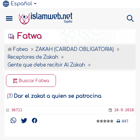
Español
Fatwa
Fatwa
ZAKAH (CARIDAD OBLIGATORIA)
Receptores de Zakah
Gente que debe recibir Al Zakah
Buscar Fatwa
Dar el zakat a quien se patrocina
36711
18-9-2018
847