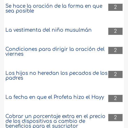
Se hace la oración de la forma en que
2
sea posible
La vestimenta del niño musulmán
2
Condiciones para dirigir la oración del
2
viernes
Los hijos no heredan los pecados de los
2
padres
La fecha en que el Profeta hizo el Hayy
2
Cobrar un porcentaje extra en el precio
2
de los dispositivos a cambio de
beneficios para el suscriptor