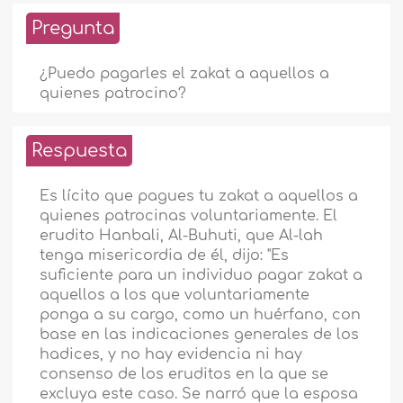
Pregunta
¿Puedo pagarles el zakat a aquellos a
quienes patrocino?
Respuesta
Es lícito que pagues tu zakat a aquellos a
quienes patrocinas voluntariamente. El
erudito Hanbali, Al-Buhuti, que Al-lah
tenga misericordia de él, dijo: "Es
suficiente para un individuo pagar zakat a
aquellos a los que voluntariamente
ponga a su cargo, como un huérfano, con
base en las indicaciones generales de los
hadices, y no hay evidencia ni hay
consenso de los eruditos en la que se
excluya este caso. Se narró que la esposa