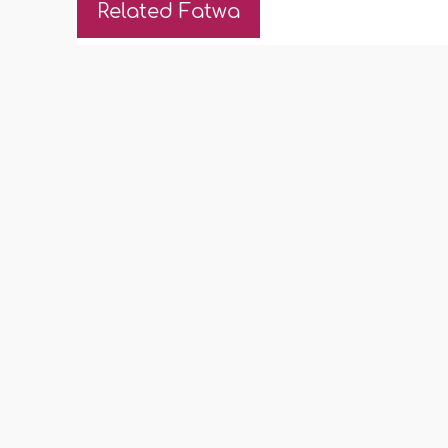
Related Fatwa