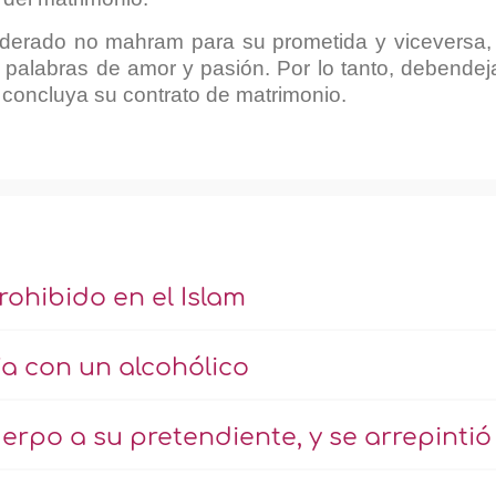
derado no mahram para su prometida y viceversa,
 palabras de amor y pasión. Por lo tanto, debendej
concluya su contrato de matrimonio.
rohibido en el Islam
a con un alcohólico
erpo a su pretendiente, y se arrepintió