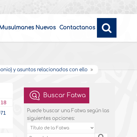
Musulmanes Nuevos
Contactanos
onio) y asuntos relacionados con ello
Buscar Fatwa
018
Puede buscar una Fatwa según las
71
siguientes opciones: