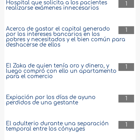
Hospital que solicita a los pacientes
1
realizarse exámenes innecesarios
Acerca de gastar el capital generado
1
por los intereses bancarios en los
pobres y necesitados y el bien común para
deshacerse de ellos
El Zaka de quien tenía oro y dinero, y
1
luego compró con ello un apartamento
para el comercio
Expiación por los días de ayuno
1
perdidos de una gestante
El adulterio durante una separación
1
temporal entre los cónyuges