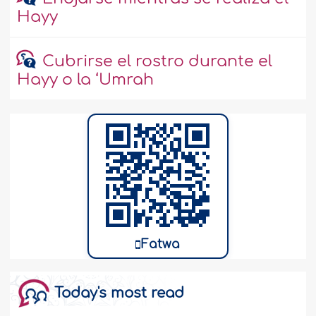
Hayy
Cubrirse el rostro durante el
Hayy o la ‘Umrah
Fatwa
Today's most read