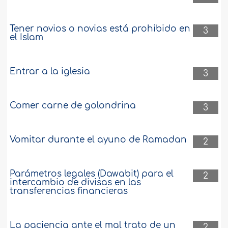
Tener novios o novias está prohibido en
3
el Islam
Entrar a la iglesia
3
Comer carne de golondrina
3
Vomitar durante el ayuno de Ramadan
2
Parámetros legales (Dawabit) para el
2
intercambio de divisas en las
transferencias financieras
La paciencia ante el mal trato de un
2