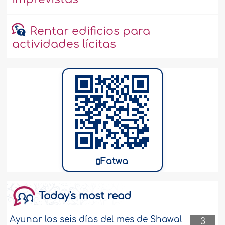
Rentar edificios para
actividades lícitas
Fatwa
Today's most read
Ayunar los seis días del mes de Shawal
3