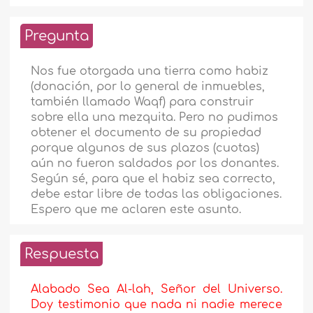
Pregunta
Nos fue otorgada una tierra como habiz
(donación, por lo general de inmuebles,
también llamado Waqf) para construir
sobre ella una mezquita. Pero no pudimos
obtener el documento de su propiedad
porque algunos de sus plazos (cuotas)
aún no fueron saldados por los donantes.
Según sé, para que el habiz sea correcto,
debe estar libre de todas las obligaciones.
Espero que me aclaren este asunto.
Respuesta
Alabado Sea Al-lah, Señor del Universo.
Doy testimonio que nada ni nadie merece