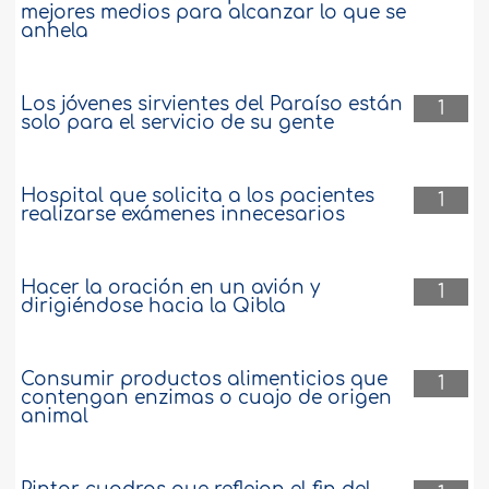
mejores medios para alcanzar lo que se
anhela
Los jóvenes sirvientes del Paraíso están
1
solo para el servicio de su gente
Hospital que solicita a los pacientes
1
realizarse exámenes innecesarios
Hacer la oración en un avión y
1
dirigiéndose hacia la Qibla
Consumir productos alimenticios que
1
contengan enzimas o cuajo de origen
animal