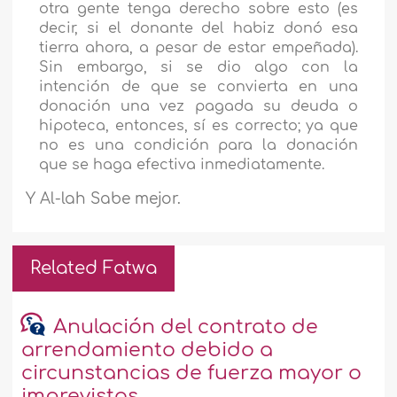
otra gente tenga derecho sobre esto (es
decir, si el donante del habiz donó esa
tierra ahora, a pesar de estar empeñada).
Sin embargo, si se dio algo con la
intención de que se convierta en una
donación una vez pagada su deuda o
hipoteca, entonces, sí es correcto; ya que
no es una condición para la donación
que se haga efectiva inmediatamente.
Y Al-lah Sabe mejor.
Related Fatwa
Anulación del contrato de
arrendamiento debido a
circunstancias de fuerza mayor o
imprevistas