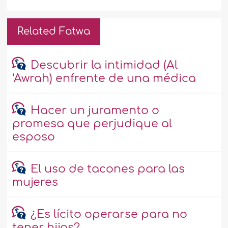
Related Fatwa
Descubrir la intimidad (Al
‘Awrah) enfrente de una médica
Hacer un juramento o
promesa que perjudique al
esposo
El uso de tacones para las
mujeres
¿Es lícito operarse para no
tener hijos?