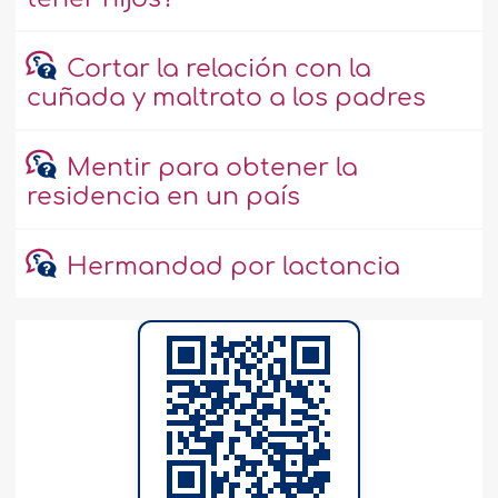
Cortar la relación con la
cuñada y maltrato a los padres
Mentir para obtener la
residencia en un país
Hermandad por lactancia