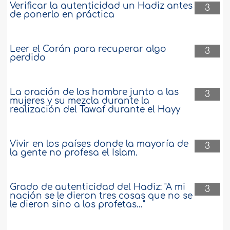
Verificar la autenticidad un Hadiz antes
3
de ponerlo en práctica
Leer el Corán para recuperar algo
3
perdido
La oración de los hombre junto a las
3
mujeres y su mezcla durante la
realización del Tawaf durante el Hayy
Vivir en los países donde la mayoría de
3
la gente no profesa el Islam.
Grado de autenticidad del Hadiz: "A mi
3
nación se le dieron tres cosas que no se
le dieron sino a los profetas..."