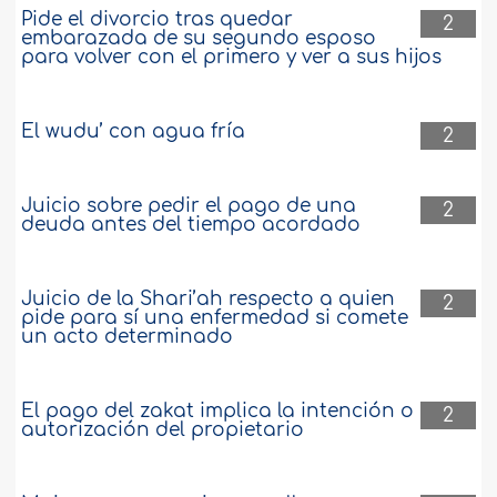
Pide el divorcio tras quedar
2
embarazada de su segundo esposo
para volver con el primero y ver a sus hijos
El wudu’ con agua fría
2
Juicio sobre pedir el pago de una
2
deuda antes del tiempo acordado
Juicio de la Shari’ah respecto a quien
2
pide para sí una enfermedad si comete
un acto determinado
El pago del zakat implica la intención o
2
autorización del propietario