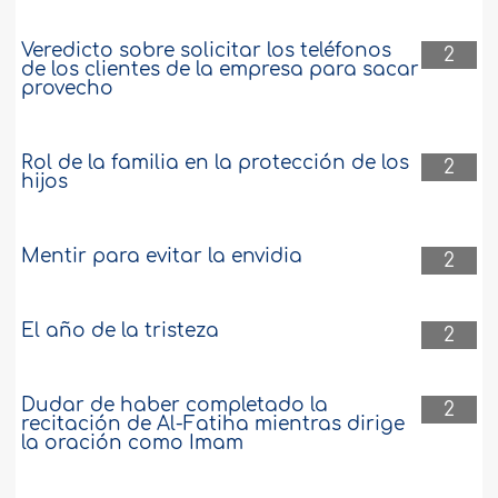
Veredicto sobre solicitar los teléfonos
2
de los clientes de la empresa para sacar
provecho
Rol de la familia en la protección de los
2
hijos
Mentir para evitar la envidia
2
El año de la tristeza
2
Dudar de haber completado la
2
recitación de Al-Fatiha mientras dirige
la oración como Imam