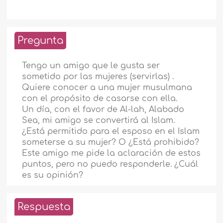
Pregunta
Tengo un amigo que le gusta ser
sometido por las mujeres (servirlas) .
Quiere conocer a una mujer musulmana
con el propósito de casarse con ella.
Un día, con el favor de Al-lah, Alabado
Sea, mi amigo se convertirá al Islam.
¿Está permitido para el esposo en el Islam
someterse a su mujer? O ¿Está prohibido?
Este amigo me pide la aclaración de estos
puntos, pero no puedo responderle. ¿Cuál
es su opinión?
Respuesta