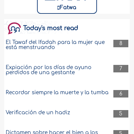
Fatwa
Today's most read
El Tawaf del Ifadah para la mujer que
8
está menstruando
Expiación por los días de ayuno
7
perdidos de una gestante
Recordar siempre la muerte y la tumba
6
Verificación de un hadiz
5
Dictamen sobre hacer el bien a los
5