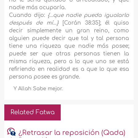
nadie más ocuparía.
Cuando dijo:
{…que nadie pueda igualarlo
después de mí…}
[Corán 38:35]; él quiso
decir simplemente un gran reino, como
alguien puede decir que tal y tal persona
tiene una riqueza que nadie más posee;
puede ser que otras personas tienen la
misma riqueza, pero a lo que uno se está
refiriendo en realidad es a que lo que esa
persona posee es grande.
Y Allah Sabe mejor.
Related Fatwa
¿Retrasar la reposición (Qada)