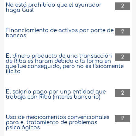
No está prohibido que el ayunador
2
haga Gusl
Financiamiento de activos por parte de
2
bancos
El dinero producto de una transacción
2
de Riba es haram debido a la forma en
que fue conseguido, pero no es físicamente
ilícito
El salario pago por una entidad que
2
trabaja con Riba (interés bancario)
Uso de medicamentos convencionales
2
para el tratamiento de problemas
psicológicos