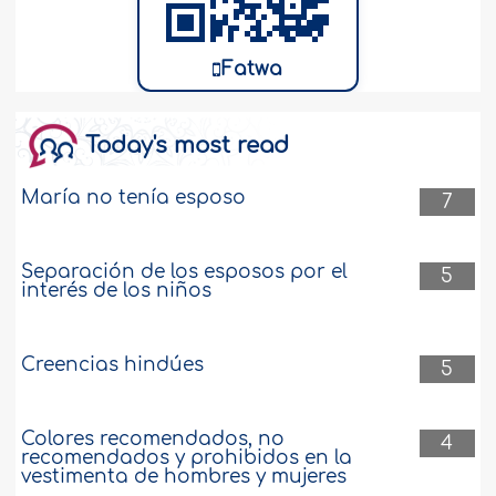
Fatwa
Today's most read
María no tenía esposo
7
Separación de los esposos por el
5
interés de los niños
Creencias hindúes
5
Colores recomendados, no
4
recomendados y prohibidos en la
vestimenta de hombres y mujeres