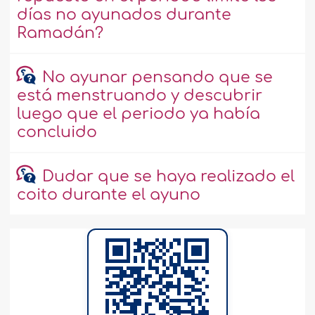
días no ayunados durante
Ramadán?
No ayunar pensando que se
está menstruando y descubrir
luego que el periodo ya había
concluido
Dudar que se haya realizado el
coito durante el ayuno