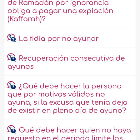
de Ramadán por ignorancia
obliga a pagar una expiación
(Kaffarah)?
La fidia por no ayunar
Recuperación consecutiva de
ayunos
¿Qué debe hacer la persona
que por motivos válidos no
ayuna, si la excusa que tenía deja
de existir en pleno día de ayuno?
Qué debe hacer quien no haya
repuesto en el periodo límite los