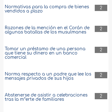
Normativas para la compra de bienes
2
vendidos a plazo
Razones de la mención en el Corán de
2
algunas batallas de los musulmanes
Tomar un préstamo de una persona
2
que tiene su dinero en un banco
comercial
Norma respecto a un padre que lee los
2
mensajes privados de sus hijos
Abstenerse de asistir a celebraciones
2
tras la m*erte de familiares