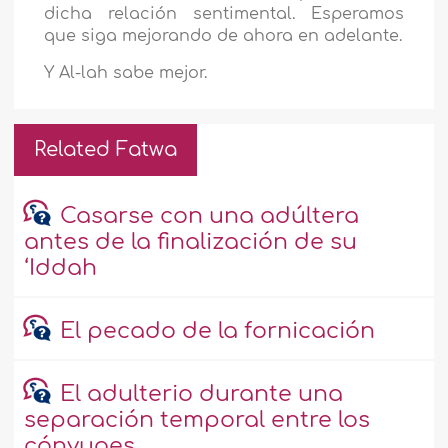
dicha relación sentimental. Esperamos
que siga mejorando de ahora en adelante.
Y Al-lah sabe mejor.
Related Fatwa
Casarse con una adúltera
antes de la finalización de su
‘Iddah
El pecado de la fornicación
El adulterio durante una
separación temporal entre los
cónyuges