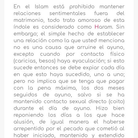
En el Islam está prohibido mantener
relaciones sentimentales fuera del
matrimonio, todo trato amoroso de esta
índole es considerado como
H
aram. Sin
embargo; el simple hecho de establecer
una relación como la que usted menciona
no es una causa que arruine el ayuno,
excepto cuando por contacto físico
(caricias, besos) haya eyaculación; si esto
sucede entonces se debe expiar cada día
en que esto haya sucedido, uno a uno;
pero no implica que se tenga que pagar
con la pena máxima, los dos meses
seguidos de ayuno, salvo si se ha
mantenido contacto sexual directo (coito)
durante el día de ayuno. Hizo bien
reponiendo los días a los que hace
alusión, de igual manera el haberse
arrepentido por el pecado que cometió al
haber iniciado, mantenido y extendido