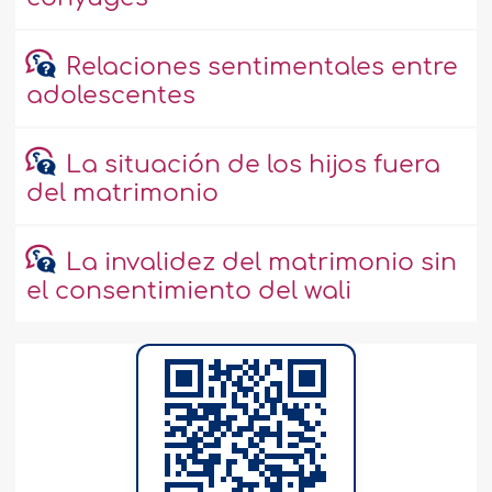
Relaciones sentimentales entre
adolescentes
La situación de los hijos fuera
del matrimonio
La invalidez del matrimonio sin
el consentimiento del wali