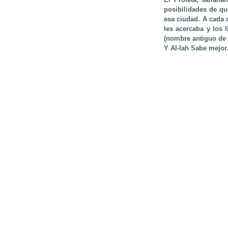
posibilidades de qu
esa ciudad. A cada 
les acercaba y los 
(nombre antiguo de 
Y Al-lah Sabe mejor