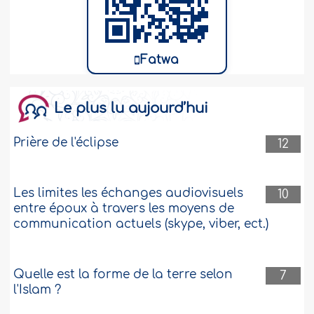
Fatwa
Le plus lu aujourd’hui
Prière de l'éclipse
12
Les limites les échanges audiovisuels
10
entre époux à travers les moyens de
communication actuels (skype, viber, ect.)
Quelle est la forme de la terre selon
7
l'Islam ?