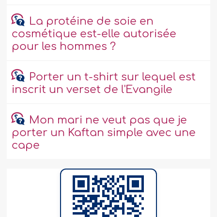
La protéine de soie en
cosmétique est-elle autorisée
pour les hommes ?
Porter un t-shirt sur lequel est
inscrit un verset de l'Evangile
Mon mari ne veut pas que je
porter un Kaftan simple avec une
cape