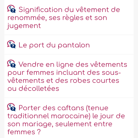
Signification du vêtement de
renommée, ses règles et son
jugement
Le port du pantalon
Vendre en ligne des vêtements
pour femmes incluant des sous-
vêtements et des robes courtes
ou décolletées
Porter des caftans (tenue
traditionnel marocaine) le jour de
son mariage, seulement entre
femmes ?