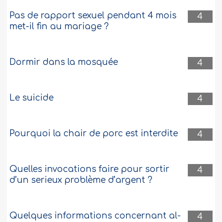
Pas de rapport sexuel pendant 4 mois
4
met-il fin au mariage ?
Dormir dans la mosquée
4
Le suicide
4
Pourquoi la chair de porc est interdite
4
Quelles invocations faire pour sortir
4
d’un serieux problème d’argent ?
Quelques informations concernant al-
4