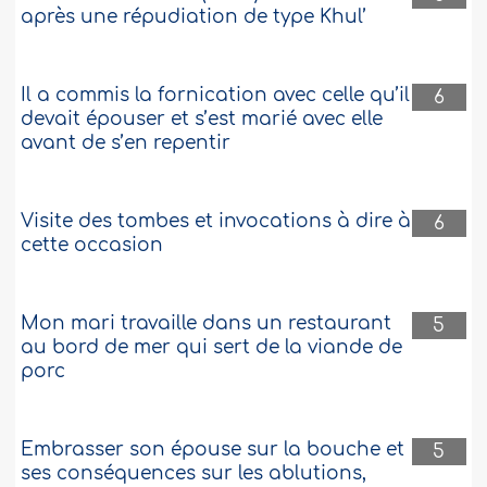
après une répudiation de type Khul’
Il a commis la fornication avec celle qu’il
6
devait épouser et s’est marié avec elle
avant de s’en repentir
Visite des tombes et invocations à dire à
6
cette occasion
Mon mari travaille dans un restaurant
5
au bord de mer qui sert de la viande de
porc
Embrasser son épouse sur la bouche et
5
ses conséquences sur les ablutions,