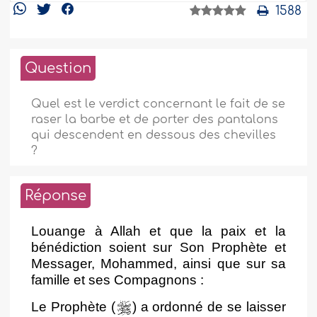
1588
Question
Quel est le verdict concernant le fait de se
raser la barbe et de porter des pantalons
qui descendent en dessous des chevilles
?
Réponse
Louange à Allah et que la paix et la
bénédiction soient sur Son Prophète et
Messager, Mohammed, ainsi que sur sa
famille et ses Compagnons :
Le Prophète (
) a ordonné de se laisser