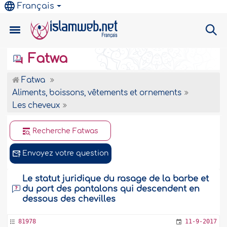
Français
Fatwa
Fatwa
Aliments, boissons, vêtements et ornements
Les cheveux
Recherche Fatwas
Envoyez votre question
Le statut juridique du rasage de la barbe et
du port des pantalons qui descendent en
dessous des chevilles
81978
11-9-2017