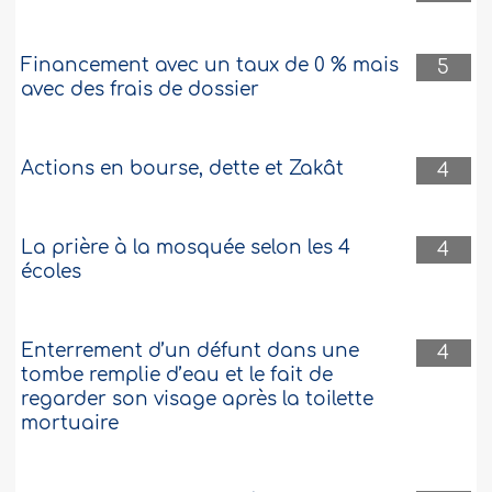
Financement avec un taux de 0 % mais
5
avec des frais de dossier
Actions en bourse, dette et Zakât
4
La prière à la mosquée selon les 4
4
écoles
Enterrement d’un défunt dans une
4
tombe remplie d’eau et le fait de
regarder son visage après la toilette
mortuaire