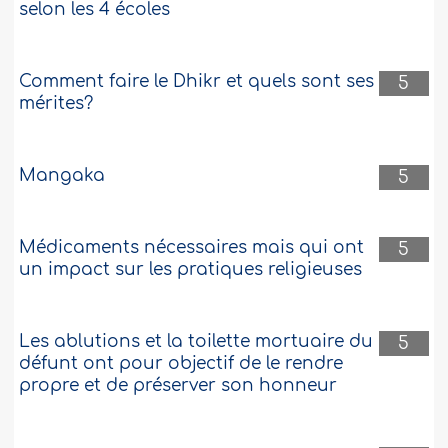
selon les 4 écoles
Comment faire le Dhikr et quels sont ses
5
mérites?
Mangaka
5
Médicaments nécessaires mais qui ont
5
un impact sur les pratiques religieuses
Les ablutions et la toilette mortuaire du
5
défunt ont pour objectif de le rendre
propre et de préserver son honneur