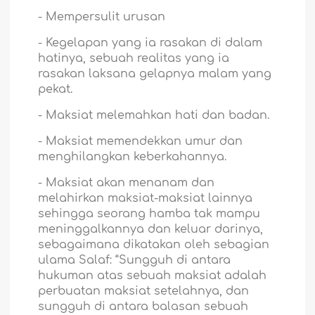
-
Mempersulit urusan
-
Kegelapan yang ia rasakan di dalam
hatinya, sebuah realitas yang ia
rasakan laksana gelapnya malam yang
pekat.
-
Maksiat melemahkan hati dan badan.
-
Maksiat memendekkan umur dan
menghilangkan keberkahannya.
-
Maksiat akan menanam dan
melahirkan maksiat-maksiat lainnya
sehingga seorang hamba tak mampu
meninggalkannya dan keluar darinya,
sebagaimana dikatakan oleh sebagian
ulama Salaf: “Sungguh di antara
hukuman atas sebuah maksiat adalah
perbuatan maksiat setelahnya, dan
sungguh di antara balasan sebuah