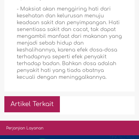
-
Maksiat akan menggiring hati dari
kesehatan dan kelurusan menuju
keadaan sakit dan penyimpangan. Hati
senentiasa sakit dan cacat, tak dapat
mengambil manfaat dari makanan yang
menjadi sebab hidup dan
keshalihannya, karena efek dosa-dosa
terhadapnya seperti efek penyakit
terhadap badan. Bahkan dosa adalah
penyakit hati yang tiada obatnya
kecuali dengan meninggalkannya.
Artikel Terkait
Perjanjian Layanan