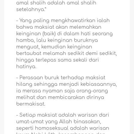
amal shalih adalah amal shalih
setelahnya.”
-
Yang paling mengkhawatirkan ialah
bahwa maksiat akan melemahkan
keinginan (baik) di dalam hati seorang
hamba, lalu keinginan buruknya
menguat, kemudian keinginan
bertaubat melamah sedikit demi sedikit,
hingga terlepas sama sekali dari
hatinya.
-
Perasaan buruk terhadap maksiat
hilang sehingga menjadi kebiasaannya,
ia merasa nyaman saja orang-orang
melihat dan membicarakan dirinya
bermakisat.
-
Setiap maksiat adalah warisan dari
umat-umat yang Allah binasakan,
seperti homoseksual adalah warisan