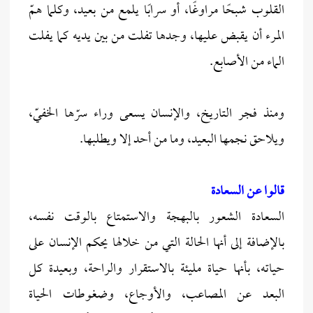
القلوب شبحًا مراوغًا، أو سرابًا يلمع من بعيد، وكلما همّ
المرء أن يقبض عليها، وجدها تفلت من بين يديه كما يفلت
الماء من الأصابع.
ومنذ فجر التاريخ، والإنسان يسعى وراء سرّها الخفيّ،
ويلاحق نجمها البعيد، وما من أحد إلا ويطلبها.
قالوا عن السعادة
السعادة الشعور بالبهجة والاستمتاع بالوقت نفسه،
بالإضافة إلى أنها الحالة التي من خلالها يحكم الإنسان على
حياته، بأنها حياة مليئة بالاستقرار والراحة، وبعيدة كل
البعد عن المصاعب، والأوجاع، وضغوطات الحياة