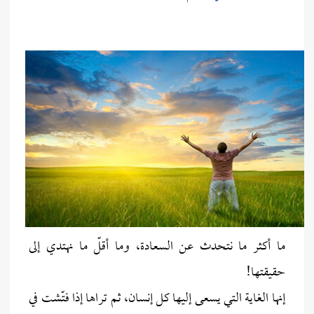
ما أكثر ما نتحدث عن السعادة، وما أقلّ ما نهتدي إلى
حقيقتها!
إنها الغاية التي يسعى إليها كل إنسان، ثم تراها إذا فتّشت في