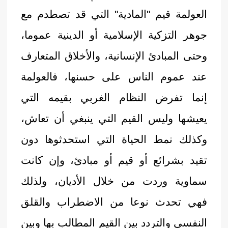
العولمة قيم "المادية" التي قد تصطدم مع
جوهر التزكية الإسلامية أو الدينية عموما،
وحتى المبادئ الإنسانية، والأخلاق المتعارف
عند عموم الناس على حسنها، فالعولمة
إنما تفرض النظام الغربي بقيمه التي
يعيشها وليس القيم التي ينبغي أن تعاش،
وكذلك نمط الحياة التي استحدثوها دون
تقيد بشرائع أو قيم أو مبادئ، وإن كانت
سماوية وردت من خلال الأديان، ولذلك
فهي تحدث نوعا من الاضطراب والقلق
النفسي والتردد بين القيم المطالب بها وبين