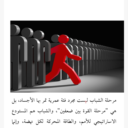
مرحلة الشباب ل
ي
ست مجرد فئة عمرية تمر بها الأجساد، بل
هي "مرحلة القوة بين ضعفين"، والشباب هم المستودع
الاستراتيجي للأمم، والطاقة المحركة لكل نهضة، وإنما