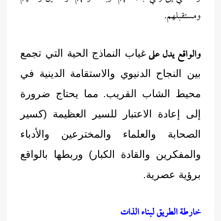
ومستقبلهم.
والواقع يدل على
غياب النماذج الحية التي تجمع
بين النجاح الدنيوي والاستقامة الدينية في
محيط الشاب القريب. مما يحتاج ضرورة
إلى إعادة الاعتبار للسير العظيمة (كسير
الصحابة والعلماء والمخترعين والأدباء
والمفكرين والقادة الكبار) وربطها بالواقع
برؤية عصرية.
خارطة الطريق لبناء الذات