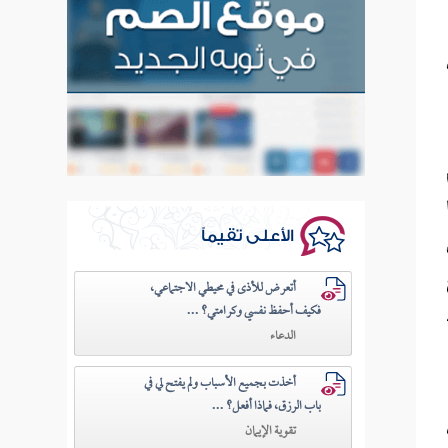
الأعلى تقيماً
أتعرض للأذى في محيطي الاجتماعي،
فكيف أحفظ نفسي وكرامتي؟ ...
الدعاء
أخذت بجميع الأسباب ولم يفتح لي في
باب الرزق، فماذا أفعل؟ ...
تقوية الإيمان