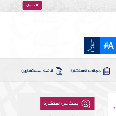
دخول
مجالات الاستشارة
قائمة المستشارين
بحث عن استشارة