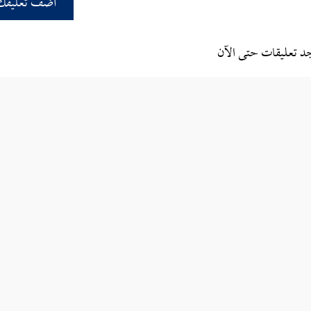
أضف تعليقك
جد تعليقات حتى الآن