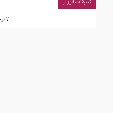
تعليقات الزوار
لا تو