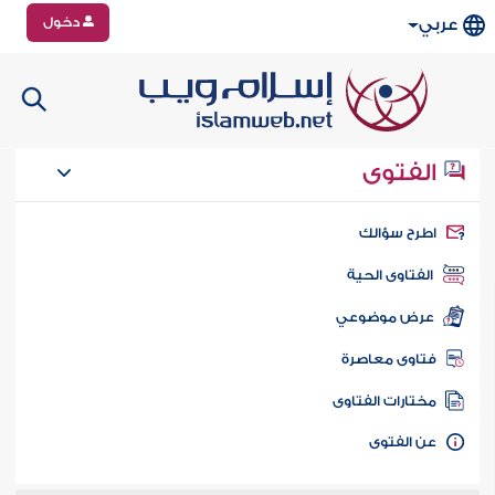
دخول
عربي
الفتوى
طرح سؤالك
الفتاوى الحية
عرض موضوعي
تاوى معاصرة
ختارات الفتاوى